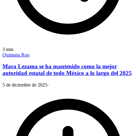
3
min
Quintana Roo
Mara Lezama se ha mantenido como la mejor
autoridad estatal de todo México a lo largo del 2025
5 de diciembre de 2025
·