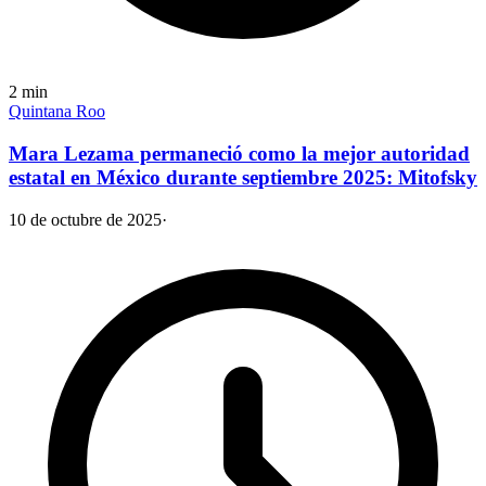
2
min
Quintana Roo
Mara Lezama permaneció como la mejor autoridad
estatal en México durante septiembre 2025: Mitofsky
10 de octubre de 2025
·