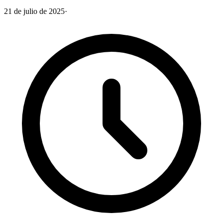
21 de julio de 2025
·