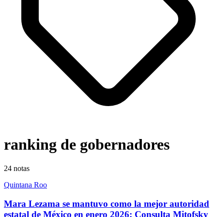
ranking de gobernadores
24
notas
Quintana Roo
Mara Lezama se mantuvo como la mejor autoridad
estatal de México en enero 2026: Consulta Mitofsky