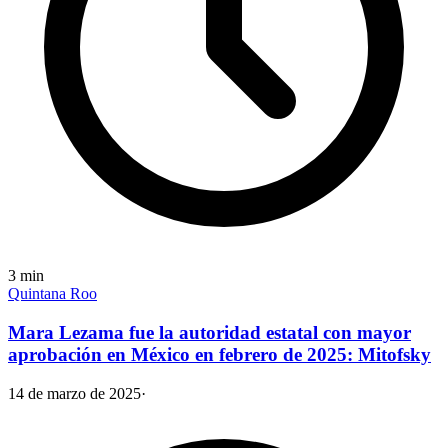
3
min
Quintana Roo
Mara Lezama fue la autoridad estatal con mayor
aprobación en México en febrero de 2025: Mitofsky
14 de marzo de 2025
·