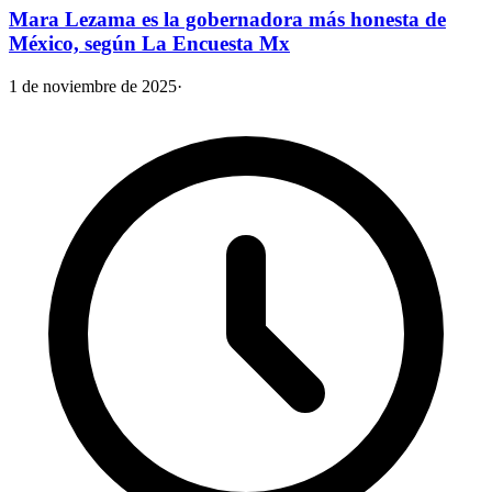
Mara Lezama es la gobernadora más honesta de
México, según La Encuesta Mx
1 de noviembre de 2025
·