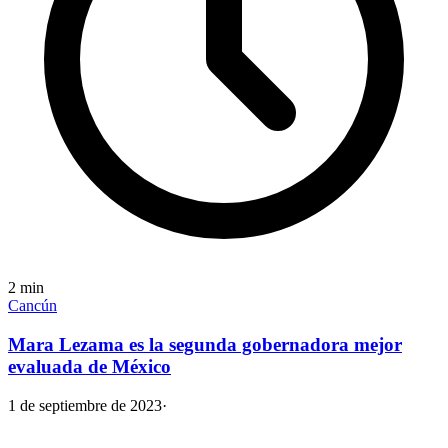
2
min
Cancún
Mara Lezama es la segunda gobernadora mejor
evaluada de México
1 de septiembre de 2023
·