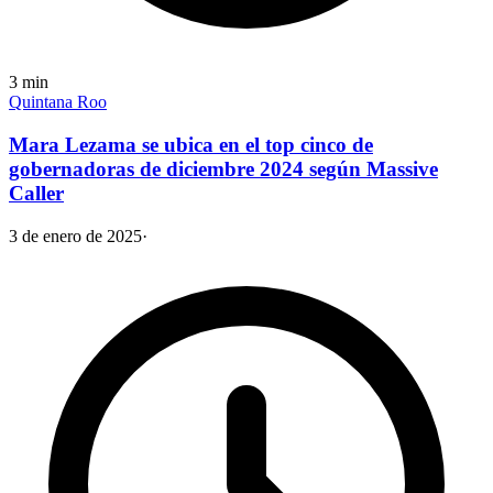
3
min
Quintana Roo
Mara Lezama se ubica en el top cinco de
gobernadoras de diciembre 2024 según Massive
Caller
3 de enero de 2025
·