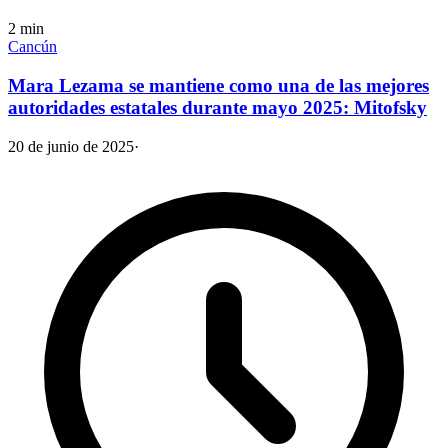
2
min
Cancún
Mara Lezama se mantiene como una de las mejores
autoridades estatales durante mayo 2025: Mitofsky
20 de junio de 2025
·