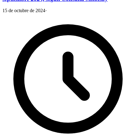
15 de octubre de 2024
·