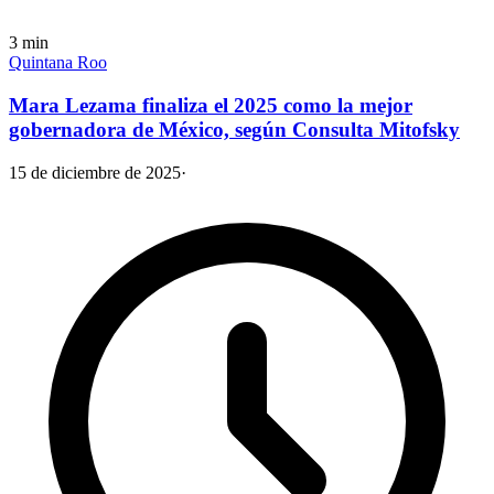
3
min
Quintana Roo
Mara Lezama finaliza el 2025 como la mejor
gobernadora de México, según Consulta Mitofsky
15 de diciembre de 2025
·