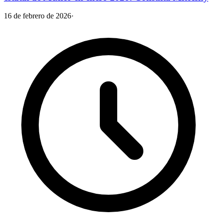
16 de febrero de 2026
·