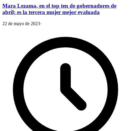
Mara Lezama, en el top ten de gobernadores de
abril; es la tercera mujer mejor evaluada
22 de mayo de 2023
·