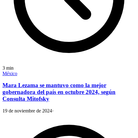
3
min
México
Mara Lezama se mantuvo como la mejor
gobernadora del país en octubre 2024, según
Consulta Mitofsky
19 de noviembre de 2024
·