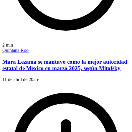
2
min
Quintana Roo
Mara Lezama se mantuvo como la mejor autoridad
estatal de México en marzo 2025, según Mitofsky
11 de abril de 2025
·