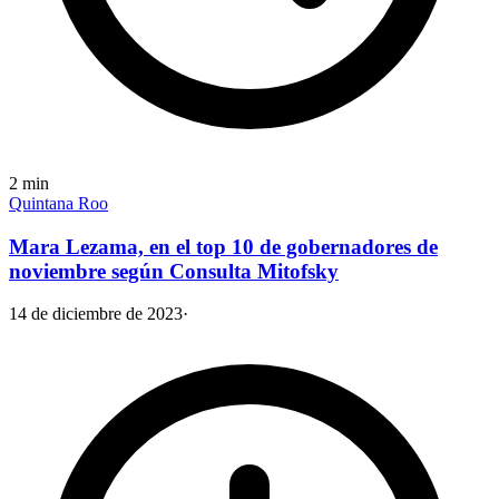
2
min
Quintana Roo
Mara Lezama, en el top 10 de gobernadores de
noviembre según Consulta Mitofsky
14 de diciembre de 2023
·