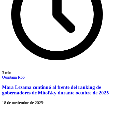
3
min
Quintana Roo
Mara Lezama continuó al frente del ranking de
gobernadores de Mitofsky durante octubre de 2025
18 de noviembre de 2025
·