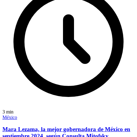
3
min
México
Mara Lezama, la mejor gobernadora de México en
septiembre 2024, según Consulta Mitofsky