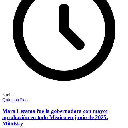
3
min
Quintana Roo
Mara Lezama fue la gobernadora con mayor
aprobación en todo México en junio de 2025:
Mitofsky