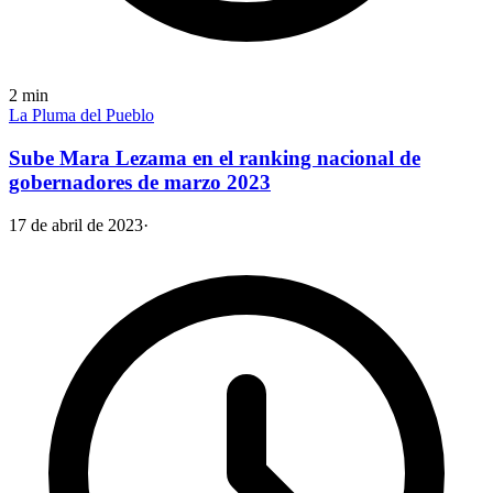
2
min
La Pluma del Pueblo
Sube Mara Lezama en el ranking nacional de
gobernadores de marzo 2023
17 de abril de 2023
·