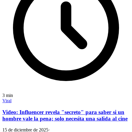
3
min
Viral
Video: Influencer revela "secreto" para saber si un
hombre vale la pena; solo necesita una salida al cine
15 de diciembre de 2025
·