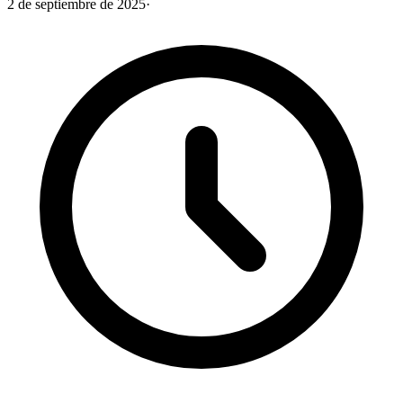
2 de septiembre de 2025
·