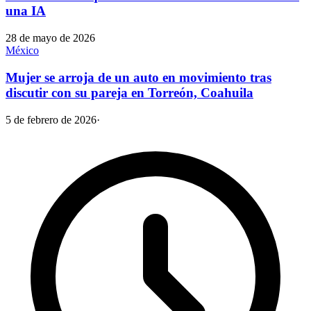
una IA
28 de mayo de 2026
México
Mujer se arroja de un auto en movimiento tras
discutir con su pareja en Torreón, Coahuila
5 de febrero de 2026
·