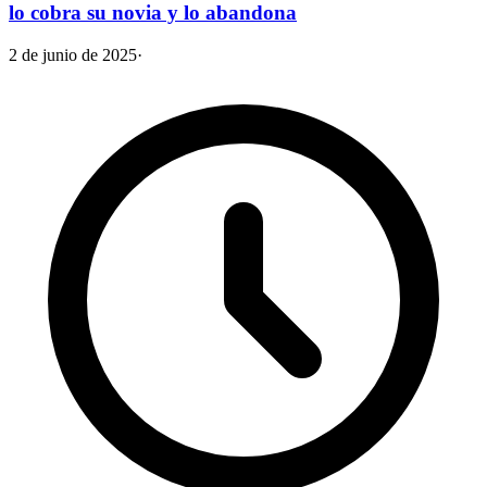
lo cobra su novia y lo abandona
2 de junio de 2025
·