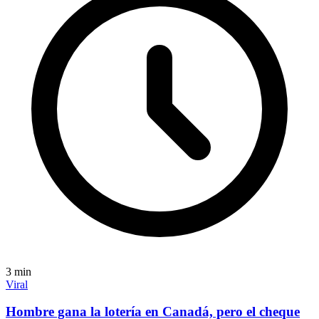
3
min
Viral
Hombre gana la lotería en Canadá, pero el cheque