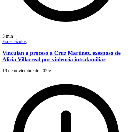
3
min
Espectáculos
Vinculan a proceso a Cruz Martínez, exesposo de
Alicia Villarreal por violencia intrafamiliar
19 de noviembre de 2025
·