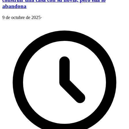
abandona
9 de octubre de 2025
·