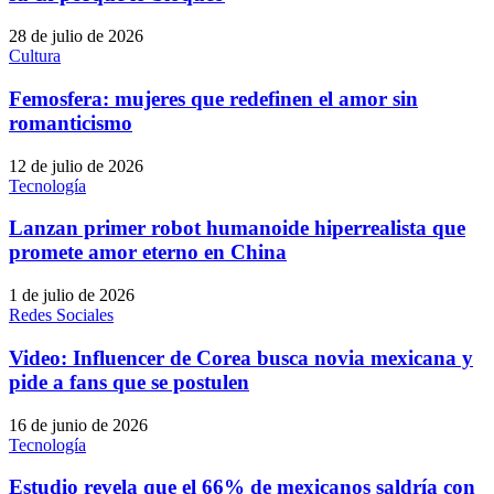
28 de julio de 2026
Cultura
Femosfera: mujeres que redefinen el amor sin
romanticismo
12 de julio de 2026
Tecnología
Lanzan primer robot humanoide hiperrealista que
promete amor eterno en China
1 de julio de 2026
Redes Sociales
Video: Influencer de Corea busca novia mexicana y
pide a fans que se postulen
16 de junio de 2026
Tecnología
Estudio revela que el 66% de mexicanos saldría con