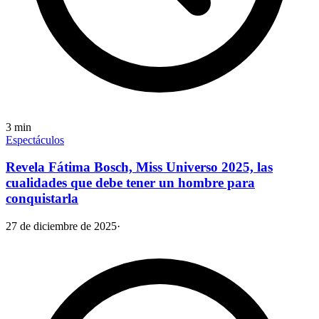
3
min
Espectáculos
Revela Fátima Bosch, Miss Universo 2025, las
cualidades que debe tener un hombre para
conquistarla
27 de diciembre de 2025
·