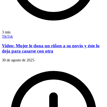
3
min
TikTok
Video: Mujer le dona un riñon a su novio y éste lo
deja para casarse con otra
30 de agosto de 2025
·