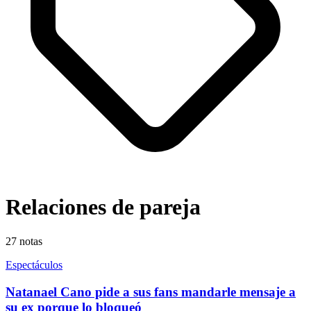
Relaciones de pareja
27
notas
Espectáculos
Natanael Cano pide a sus fans mandarle mensaje a
su ex porque lo bloqueó