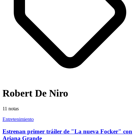
Robert De Niro
11
notas
Entretenimiento
Estrenan primer tráiler de "La nueva Focker" con
Ariana Grande