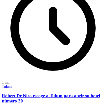
1
min
Tulum
Robert De Niro escoge a Tulum para abrir su hotel
número 30