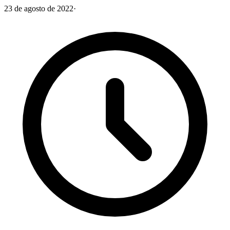
23 de agosto de 2022
·