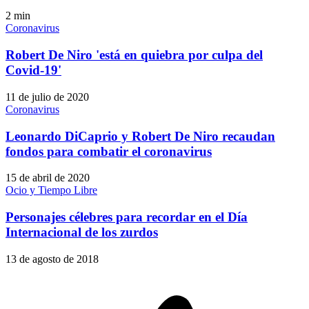
2
min
Coronavirus
Robert De Niro 'está en quiebra por culpa del
Covid-19'
11 de julio de 2020
Coronavirus
Leonardo DiCaprio y Robert De Niro recaudan
fondos para combatir el coronavirus
15 de abril de 2020
Ocio y Tiempo Libre
Personajes célebres para recordar en el Día
Internacional de los zurdos
13 de agosto de 2018