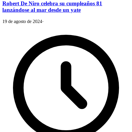
Robert De Niro celebra su cumpleaños 81
lanzándose al mar desde un yate
19 de agosto de 2024
·