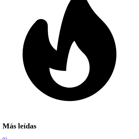
Más leídas