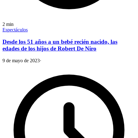
2
min
Espectáculos
Desde los 51 años a un bebé recién nacido, las
edades de los hijos de Robert De Niro
9 de mayo de 2023
·