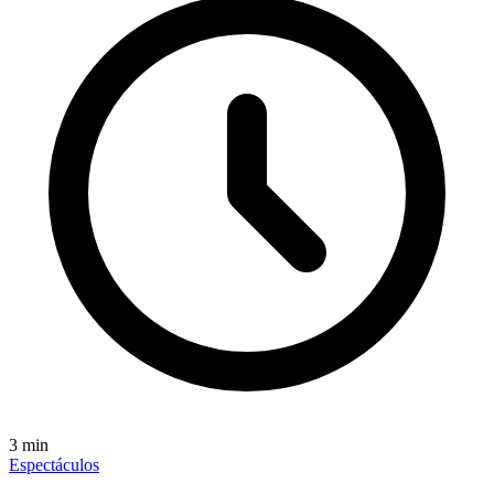
3
min
Espectáculos