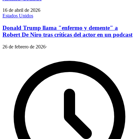
16 de abril de 2026
Estados Unidos
Donald Trump llama "enfermo y demente" a
Robert De Niro tras críticas del actor en un podcast
26 de febrero de 2026
·