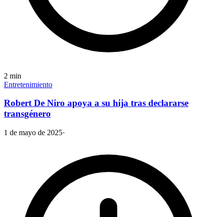
2
min
Entretenimiento
Robert De Niro apoya a su hija tras declararse
transgénero
1 de mayo de 2025
·