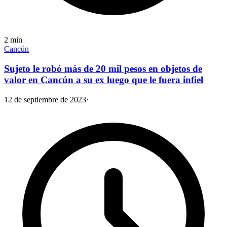
2
min
Cancún
Sujeto le robó más de 20 mil pesos en objetos de
valor en Cancún a su ex luego que le fuera infiel
12 de septiembre de 2023
·