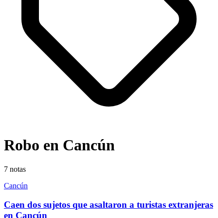
Robo en Cancún
7
notas
Cancún
Caen dos sujetos que asaltaron a turistas extranjeras
en Cancún