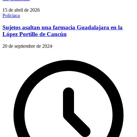
15 de abril de 2026
Policiaca
Sujetos asaltan una farmacia Guadalajara en la
López Portillo de Cancún
20 de septiembre de 2024
·