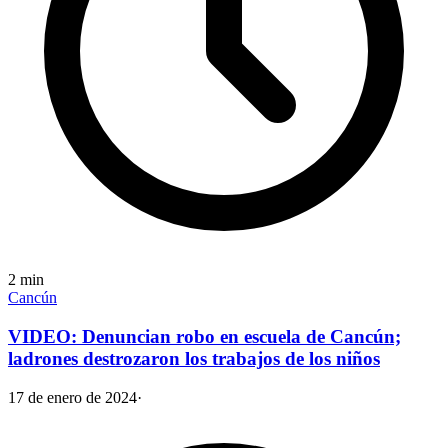
2
min
Cancún
VIDEO: Denuncian robo en escuela de Cancún;
ladrones destrozaron los trabajos de los niños
17 de enero de 2024
·