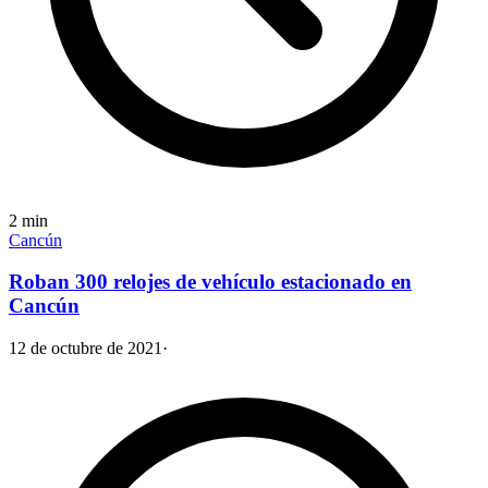
2
min
Cancún
Roban 300 relojes de vehículo estacionado en
Cancún
12 de octubre de 2021
·