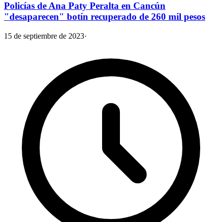
Policías de Ana Paty Peralta en Cancún
"desaparecen" botín recuperado de 260 mil pesos
15 de septiembre de 2023
·