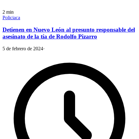
2
min
Policiaca
Detienen en Nuevo León al presunto responsable del
asesinato de la tía de Rodolfo Pizarro
5 de febrero de 2024
·