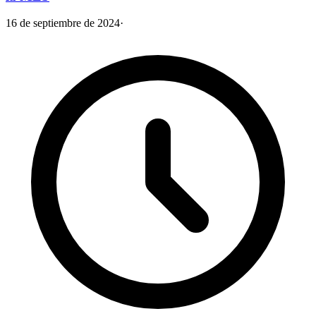
16 de septiembre de 2024
·