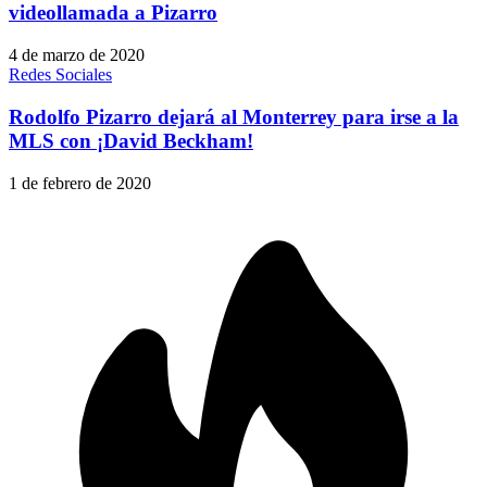
videollamada a Pizarro
4 de marzo de 2020
Redes Sociales
Rodolfo Pizarro dejará al Monterrey para irse a la
MLS con ¡David Beckham!
1 de febrero de 2020