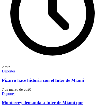
2
min
Deportes
Pizarro hace historia con el Inter de Miami
7 de marzo de 2020
Deportes
Monterrey demanda a Inter de Miami por