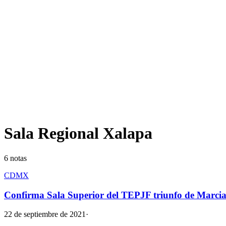
Sala Regional Xalapa
6
notas
CDMX
Confirma Sala Superior del TEPJF triunfo de Marci
22 de septiembre de 2021
·