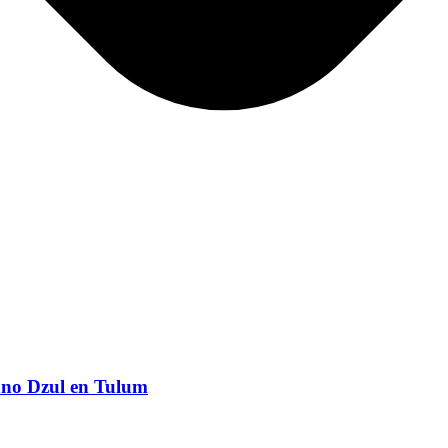
ano Dzul en Tulum