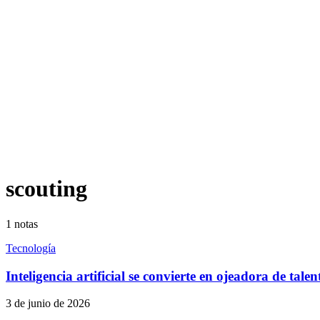
scouting
1
notas
Tecnología
Inteligencia artificial se convierte en ojeadora de talen
3 de junio de 2026