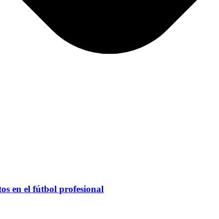
tos en el fútbol profesional