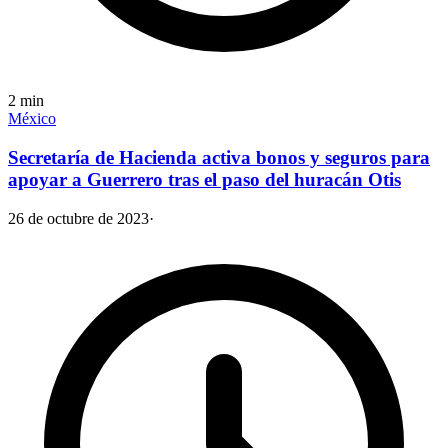
2
min
México
Secretaría de Hacienda activa bonos y seguros para
apoyar a Guerrero tras el paso del huracán Otis
26 de octubre de 2023
·