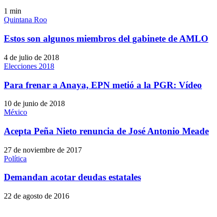
1
min
Quintana Roo
Estos son algunos miembros del gabinete de AMLO
4 de julio de 2018
Elecciones 2018
Para frenar a Anaya, EPN metió a la PGR: Vídeo
10 de junio de 2018
México
Acepta Peña Nieto renuncia de José Antonio Meade
27 de noviembre de 2017
Política
Demandan acotar deudas estatales
22 de agosto de 2016