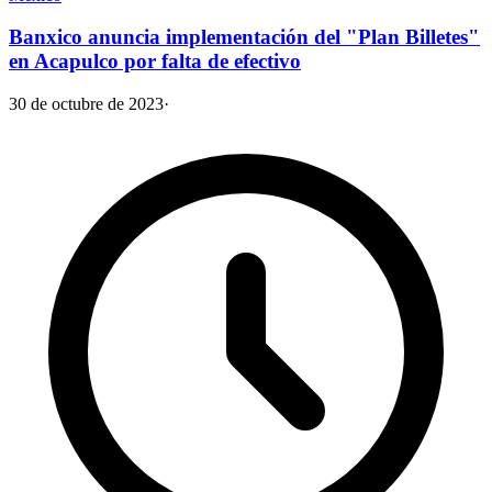
Banxico anuncia implementación del "Plan Billetes"
en Acapulco por falta de efectivo
30 de octubre de 2023
·