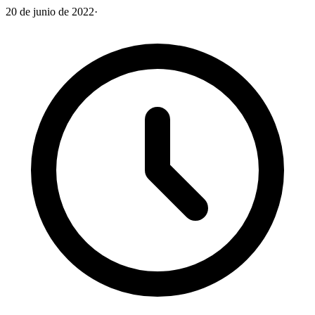
20 de junio de 2022
·