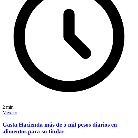
2
min
México
Gasta Hacienda más de 5 mil pesos diarios en
alimentos para su titular