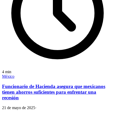
4
min
México
Funcionario de Hacienda asegura que mexicanos
tienen ahorros suficientes para enfrentar una
recesión
21 de mayo de 2025
·