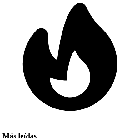
Más leídas