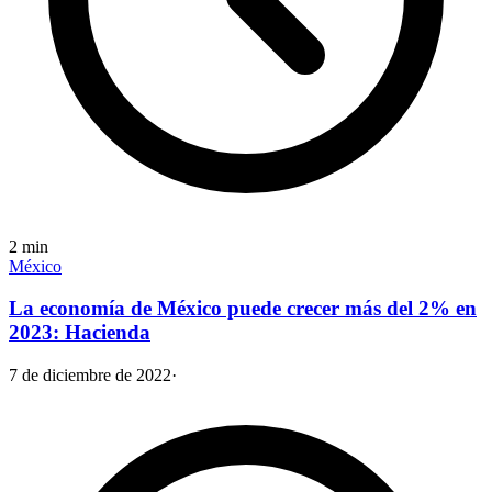
2
min
México
La economía de México puede crecer más del 2% en
2023: Hacienda
7 de diciembre de 2022
·