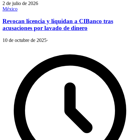
2 de julio de 2026
México
Revocan licencia y liquidan a CIBanco tras
acusaciones por lavado de dinero
10 de octubre de 2025
·