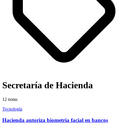
Secretaría de Hacienda
12
notas
Tecnología
Hacienda autoriza biometría facial en bancos