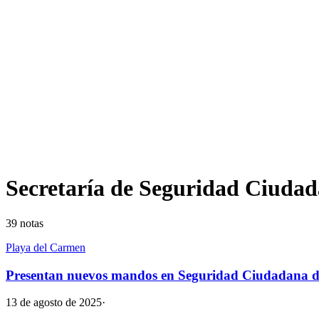
Secretaría de Seguridad Ciuda
39
notas
Playa del Carmen
Presentan nuevos mandos en Seguridad Ciudadana de 
13 de agosto de 2025
·