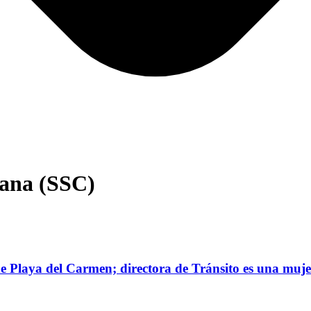
dana (SSC)
Playa del Carmen; directora de Tránsito es una muje