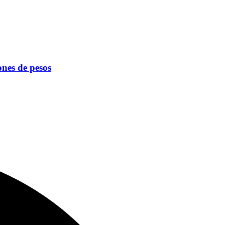
ones de pesos