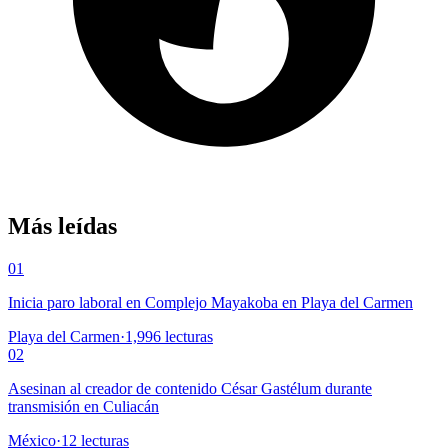
Más leídas
01
Inicia paro laboral en Complejo Mayakoba en Playa del Carmen
Playa del Carmen
·
1,996
lecturas
02
Asesinan al creador de contenido César Gastélum durante
transmisión en Culiacán
México
·
12
lecturas