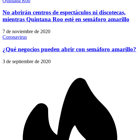
Quintana Roo
No abrirán centros de espectáculos ni discotecas,
mientras Quintana Roo esté en semáforo amarillo
7 de noviembre de 2020
Coronavirus
¿Qué negocios pueden abrir con semáforo amarillo?
3 de septiembre de 2020