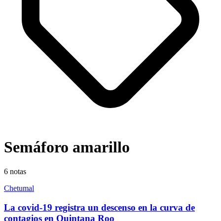
Semáforo amarillo
6
notas
Chetumal
La covid-19 registra un descenso en la curva de
contagios en Quintana Roo