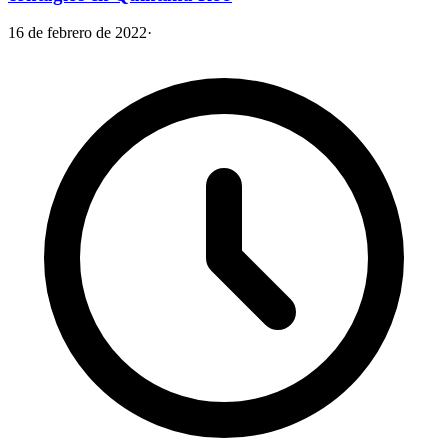
16 de febrero de 2022
·