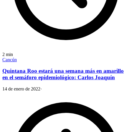
2
min
Cancún
Quintana Roo estará una semana más en amarillo
en el semáforo epidemiológico: Carlos Joaquín
14 de enero de 2022
·