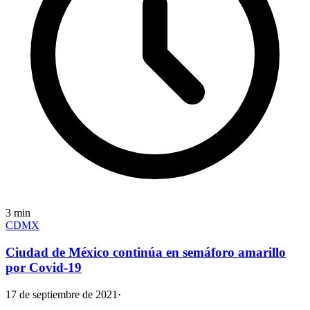
3
min
CDMX
Ciudad de México continúa en semáforo amarillo
por Covid-19
17 de septiembre de 2021
·