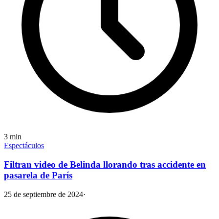
3
min
Espectáculos
Filtran video de Belinda llorando tras accidente en
pasarela de París
25 de septiembre de 2024
·