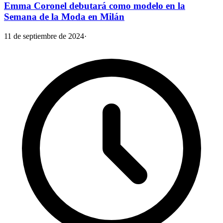
Emma Coronel debutará como modelo en la
Semana de la Moda en Milán
11 de septiembre de 2024
·