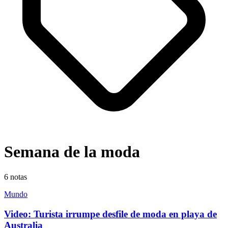
Semana de la moda
6
notas
Mundo
Video: Turista irrumpe desfile de moda en playa de
Australia