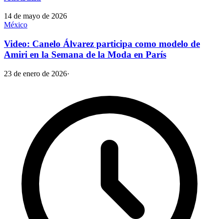
14 de mayo de 2026
México
Video: Canelo Álvarez participa como modelo de
Amiri en la Semana de la Moda en París
23 de enero de 2026
·