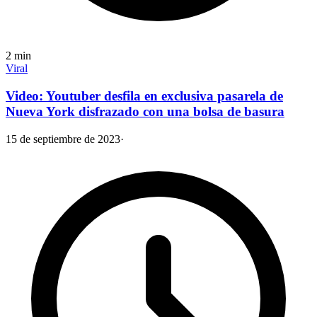
2
min
Viral
Video: Youtuber desfila en exclusiva pasarela de
Nueva York disfrazado con una bolsa de basura
15 de septiembre de 2023
·