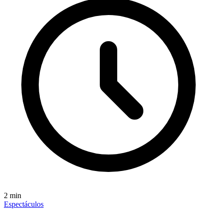
2
min
Espectáculos