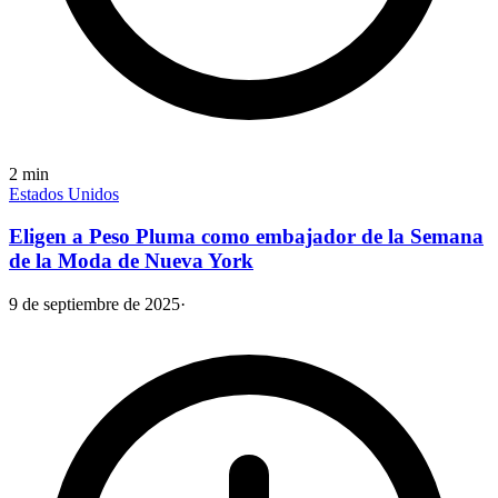
2
min
Estados Unidos
Eligen a Peso Pluma como embajador de la Semana
de la Moda de Nueva York
9 de septiembre de 2025
·