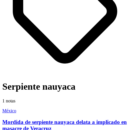
Serpiente nauyaca
1
notas
México
Mordida de serpiente nauyaca delata a implicado en
masacre de Veracruz