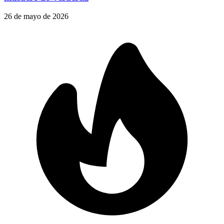
26 de mayo de 2026