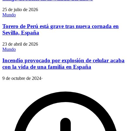
25 de julio de 2026
Mundo
Torero de Perú está grave tras nueva cornada en
Sevilla, España
23 de abril de 2026
Mundo
Incendio provocado por explosión de celular acaba
con la vida de una familia en España
9 de octubre de 2024
·