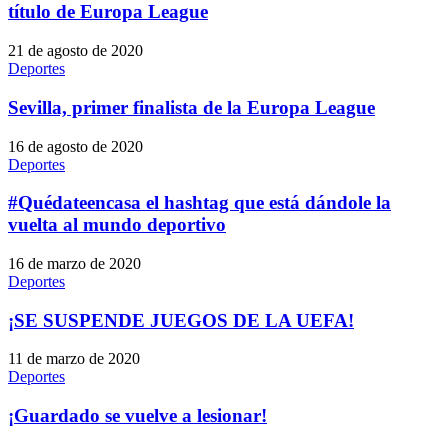
título de Europa League
21 de agosto de 2020
Deportes
Sevilla, primer finalista de la Europa League
16 de agosto de 2020
Deportes
#Quédateencasa el hashtag que está dándole la
vuelta al mundo deportivo
16 de marzo de 2020
Deportes
¡SE SUSPENDE JUEGOS DE LA UEFA!
11 de marzo de 2020
Deportes
¡Guardado se vuelve a lesionar!