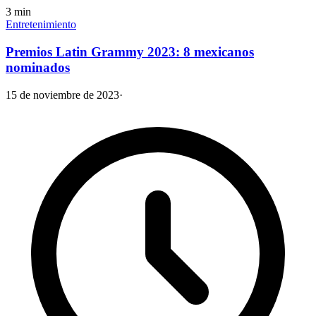
3
min
Entretenimiento
Premios Latin Grammy 2023: 8 mexicanos
nominados
15 de noviembre de 2023
·