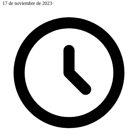
17 de noviembre de 2023
·