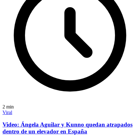
2
min
Viral
Video: Ángela Aguilar y Kunno quedan atrapados
dentro de un elevador en España