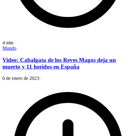
4
min
Mundo
Video: Cabalgata de los Reyes Magos deja un
muerto y 11 heridos en España
6 de enero de 2023
·