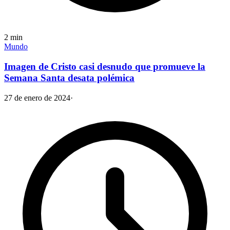
2
min
Mundo
Imagen de Cristo casi desnudo que promueve la
Semana Santa desata polémica
27 de enero de 2024
·