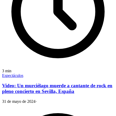
3
min
Espectáculos
Video: Un murciélago muerde a cantante de rock en
pleno concierto en Sevilla, España
31 de mayo de 2024
·