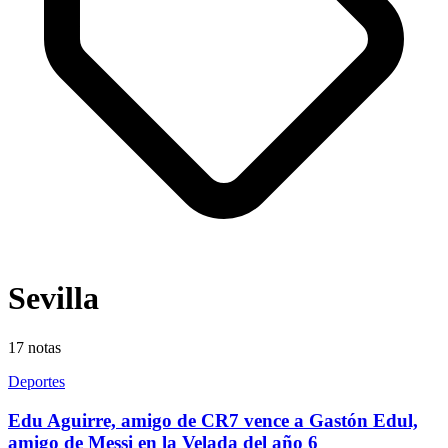
Sevilla
17
notas
Deportes
Edu Aguirre, amigo de CR7 vence a Gastón Edul,
amigo de Messi en la Velada del año 6