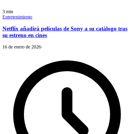
3
min
Entretenimiento
Netflix añadirá películas de Sony a su catálogo tras
su estreno en cines
16 de enero de 2026
·