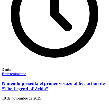
3
min
Entretenimiento
Nintendo presenta el primer vistazo al live action de
“The Legend of Zelda”
18 de noviembre de 2025
·