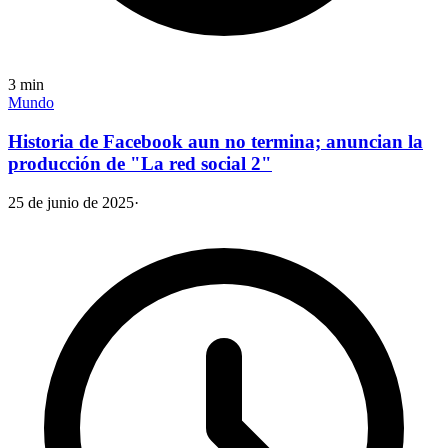
3
min
Mundo
Historia de Facebook aun no termina; anuncian la
producción de "La red social 2"
25 de junio de 2025
·