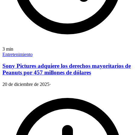
3
min
Entretenimiento
Sony Pictures adquiere los derechos mayoritarios de
Peanuts por 457 millones de dólares
20 de diciembre de 2025
·