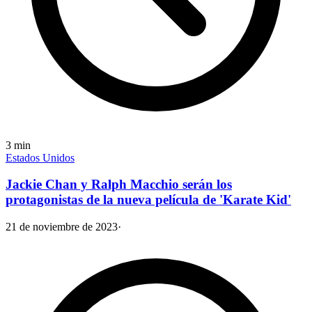
3
min
Estados Unidos
Jackie Chan y Ralph Macchio serán los
protagonistas de la nueva película de 'Karate Kid'
21 de noviembre de 2023
·