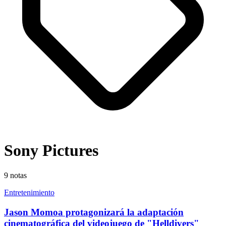
Sony Pictures
9
notas
Entretenimiento
Jason Momoa protagonizará la adaptación
cinematográfica del videojuego de "Helldivers"