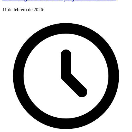
11 de febrero de 2026
·