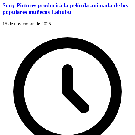
Sony Pictures producirá la película animada de los
populares muñecos Labubu
15 de noviembre de 2025
·