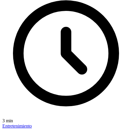
3
min
Entretenimiento