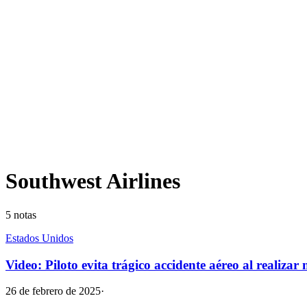
Southwest Airlines
5
notas
Estados Unidos
Video: Piloto evita trágico accidente aéreo al realiz
26 de febrero de 2025
·