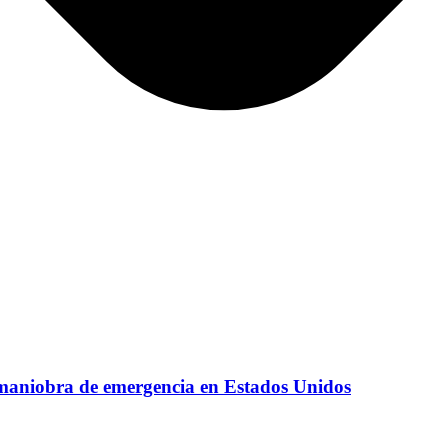
ar maniobra de emergencia en Estados Unidos