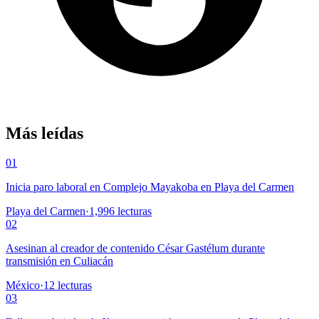
Más leídas
01
Inicia paro laboral en Complejo Mayakoba en Playa del Carmen
Playa del Carmen
·
1,996
lecturas
02
Asesinan al creador de contenido César Gastélum durante
transmisión en Culiacán
México
·
12
lecturas
03