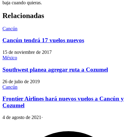
baja cuando quieras.
Relacionadas
Cancún
Cancún tendrá 17 vuelos nuevos
15 de noviembre de 2017
México
Southwest planea agregar ruta a Cozumel
26 de julio de 2019
Cancún
Frontier Airlines hará nuevos vuelos a Cancún y
Cozumel
4 de agosto de 2021
·