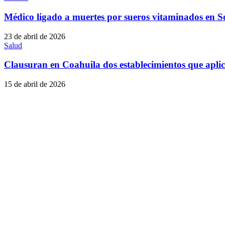
Médico ligado a muertes por sueros vitaminados en 
23 de abril de 2026
Salud
Clausuran en Coahuila dos establecimientos que apli
15 de abril de 2026