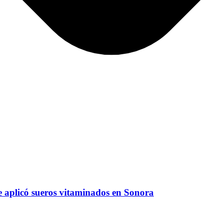
e aplicó sueros vitaminados en Sonora