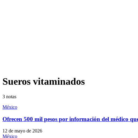
Sueros vitaminados
3
notas
México
Ofrecen 500 mil pesos por información del médico qu
12 de mayo de 2026
México