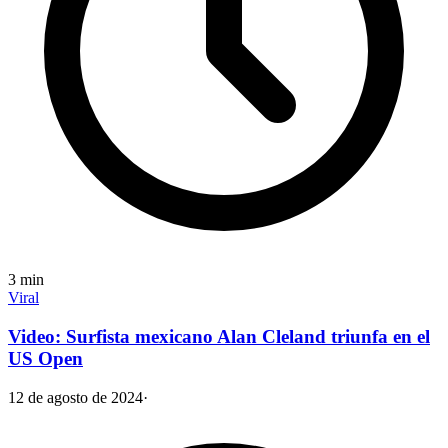
3
min
Viral
Video: Surfista mexicano Alan Cleland triunfa en el
US Open
12 de agosto de 2024
·