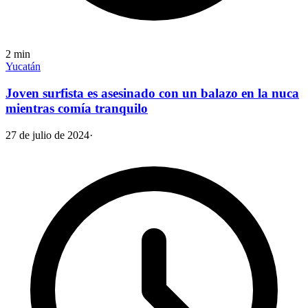
2
min
Yucatán
Joven surfista es asesinado con un balazo en la nuca
mientras comía tranquilo
27 de julio de 2024
·