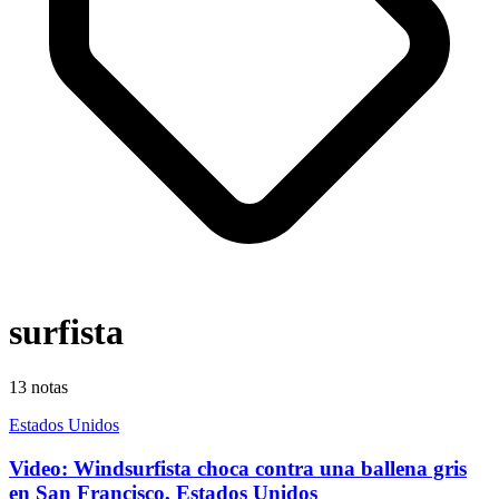
surfista
13
notas
Estados Unidos
Video: Windsurfista choca contra una ballena gris
en San Francisco, Estados Unidos