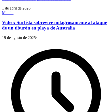
1 de abril de 2026
Mundo
Video: Surfista sobrevive milagrosamente al ataque
de un tiburón en playa de Australia
19 de agosto de 2025
·