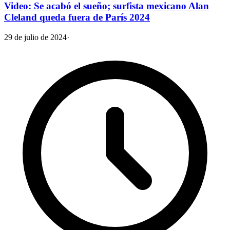
Video: Se acabó el sueño; surfista mexicano Alan
Cleland queda fuera de París 2024
29 de julio de 2024
·