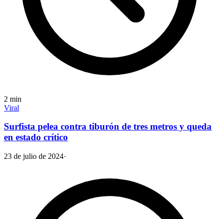
2
min
Viral
Surfista pelea contra tiburón de tres metros y queda
en estado crítico
23 de julio de 2024
·