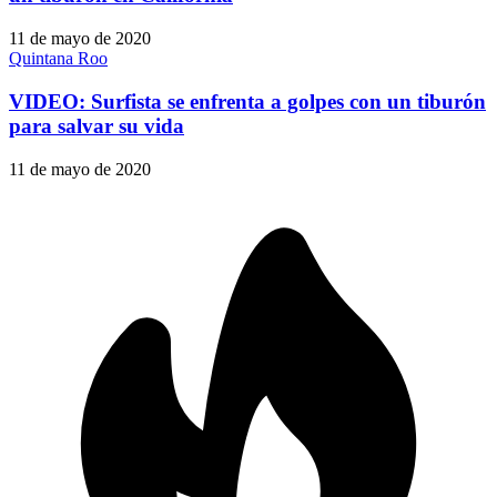
11 de mayo de 2020
Quintana Roo
VIDEO: Surfista se enfrenta a golpes con un tiburón
para salvar su vida
11 de mayo de 2020