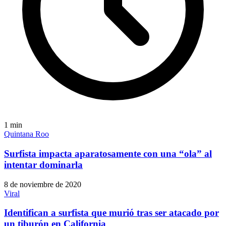
1
min
Quintana Roo
Surfista impacta aparatosamente con una “ola” al
intentar dominarla
8 de noviembre de 2020
Viral
Identifican a surfista que murió tras ser atacado por
un tiburón en California