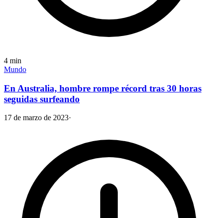
4
min
Mundo
En Australia, hombre rompe récord tras 30 horas
seguidas surfeando
17 de marzo de 2023
·