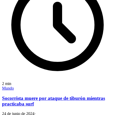
2
min
Mundo
Socorrista muere por ataque de tiburón mientras
practicaba surf
24 de junio de 2024
·