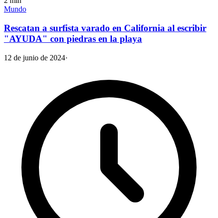
2
min
Mundo
Rescatan a surfista varado en California al escribir
"AYUDA" con piedras en la playa
12 de junio de 2024
·