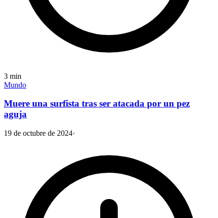
3
min
Mundo
Muere una surfista tras ser atacada por un pez
aguja
19 de octubre de 2024
·