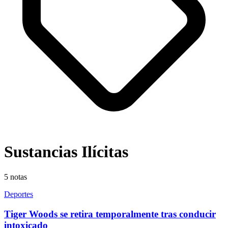
Sustancias Ilícitas
5
notas
Deportes
Tiger Woods se retira temporalmente tras conducir
intoxicado