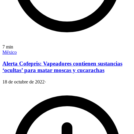
7
min
México
Alerta Cofepris: Vapeadores contienen sustancias
‘ocultas’ para matar moscas y cucarachas
18 de octubre de 2022
·