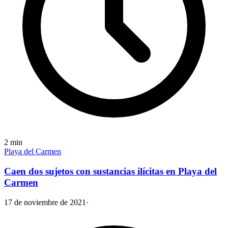
2
min
Playa del Carmen
Caen dos sujetos con sustancias ilícitas en Playa del
Carmen
17 de noviembre de 2021
·