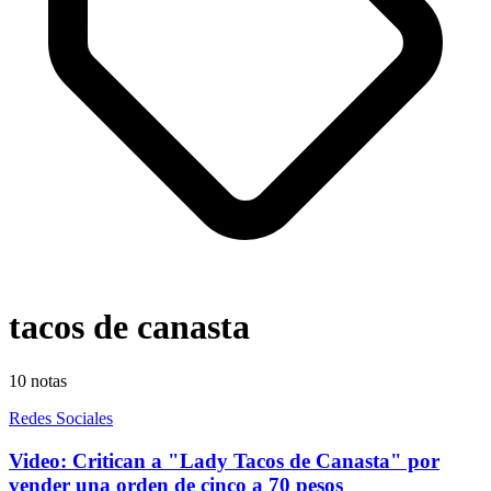
tacos de canasta
10
notas
Redes Sociales
Video: Critican a "Lady Tacos de Canasta" por
vender una orden de cinco a 70 pesos