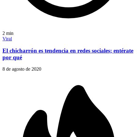
2
min
Viral
El chicharrón es tendencia en redes sociales; entérate
por qué
8 de agosto de 2020