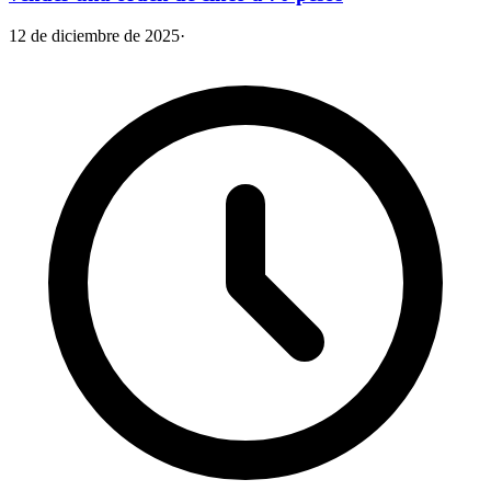
12 de diciembre de 2025
·