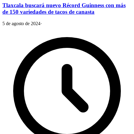
Tlaxcala buscará nuevo Récord Guinness con más
de 150 variedades de tacos de canasta
5 de agosto de 2024
·