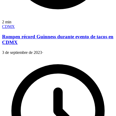
2
min
CDMX
Rompen récord Guinness durante evento de tacos en
CDMX
3 de septiembre de 2023
·