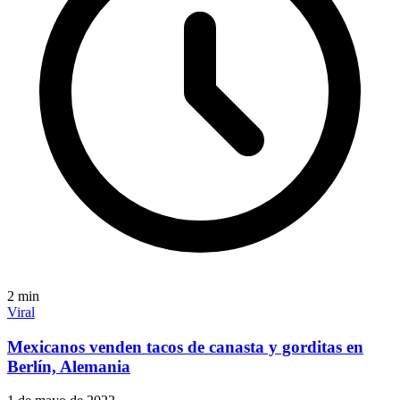
2
min
Viral
Mexicanos venden tacos de canasta y gorditas en
Berlín, Alemania