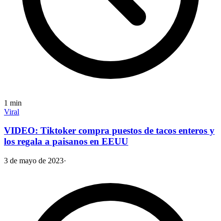
1
min
Viral
VIDEO: Tiktoker compra puestos de tacos enteros y
los regala a paisanos en EEUU
3 de mayo de 2023
·