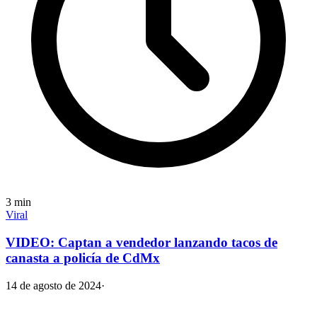
3
min
Viral
VIDEO: Captan a vendedor lanzando tacos de
canasta a policía de CdMx
14 de agosto de 2024
·