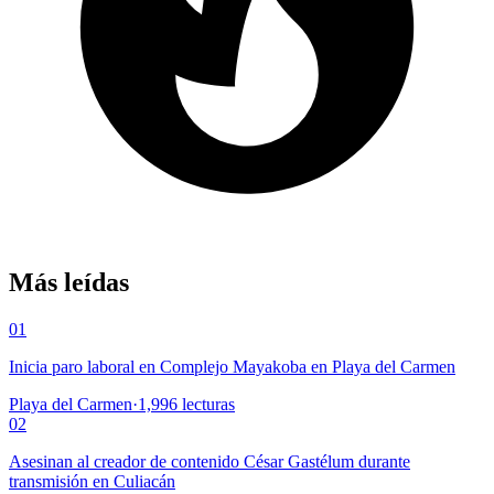
Más leídas
01
Inicia paro laboral en Complejo Mayakoba en Playa del Carmen
Playa del Carmen
·
1,996
lecturas
02
Asesinan al creador de contenido César Gastélum durante
transmisión en Culiacán