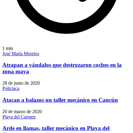
1
min
José María Morelos
Atrapan a vándalos que destrozaron coches en la
zona maya
28 de junio de 2020
Policiaca
Atacan a balazos un taller mecánico en Cancún
20 de marzo de 2020
Playa del Carmen
Arde en llamas, taller mecánico en Playa del