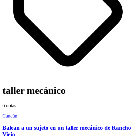
taller mecánico
6
notas
Cancún
Balean a un sujeto en un taller mecánico de Rancho
Viejo