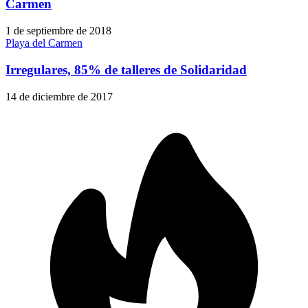
Carmen
1 de septiembre de 2018
Playa del Carmen
Irregulares, 85% de talleres de Solidaridad
14 de diciembre de 2017