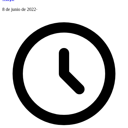
8 de junio de 2022
·