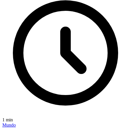
1
min
Mundo