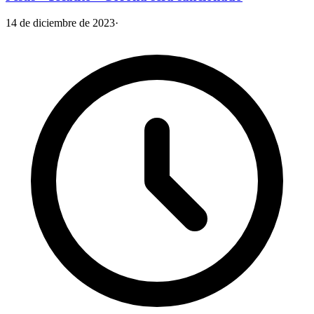
14 de diciembre de 2023
·