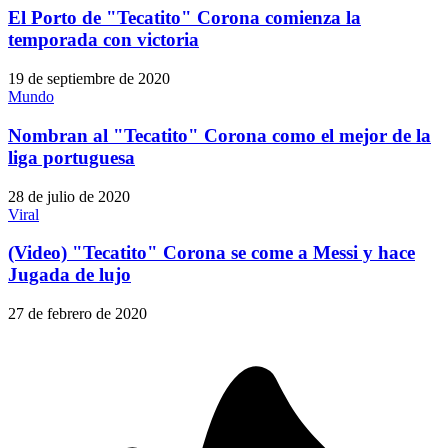
El Porto de "Tecatito" Corona comienza la
temporada con victoria
19 de septiembre de 2020
Mundo
Nombran al "Tecatito" Corona como el mejor de la
liga portuguesa
28 de julio de 2020
Viral
(Video) "Tecatito" Corona se come a Messi y hace
Jugada de lujo
27 de febrero de 2020