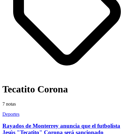
Tecatito Corona
7
notas
Deportes
Rayados de Monterrey anuncia que el futbolista
Jesús "Tecatito" Corona será sancionado