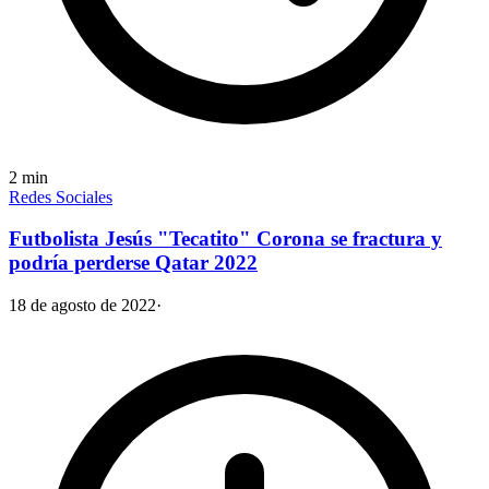
2
min
Redes Sociales
Futbolista Jesús "Tecatito" Corona se fractura y
podría perderse Qatar 2022
18 de agosto de 2022
·