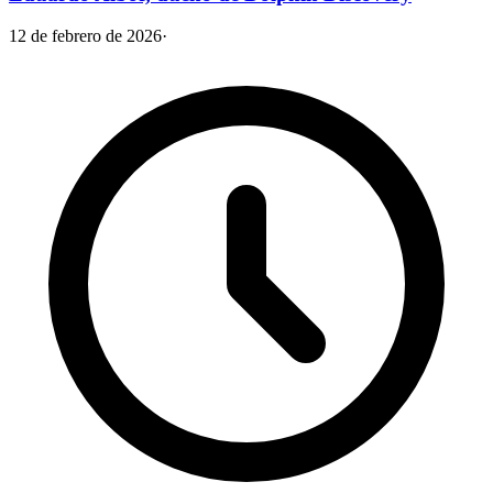
12 de febrero de 2026
·