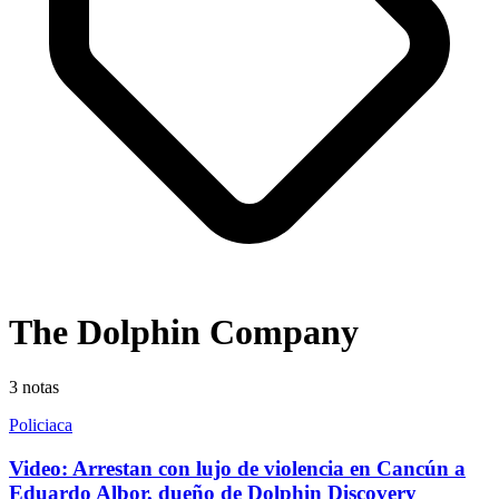
The Dolphin Company
3
notas
Policiaca
Video: Arrestan con lujo de violencia en Cancún a
Eduardo Albor, dueño de Dolphin Discovery