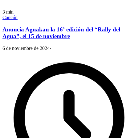
3
min
Cancún
Anuncia Aguakan la 16ª edición del “Rally del
Agua”, el 15 de noviembre
6 de noviembre de 2024
·