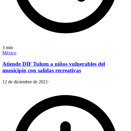
3
min
México
Atiende DIF Tulum a niños vulnerables del
municipio con salidas recreativas
12 de diciembre de 2021
·