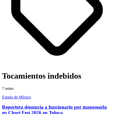
Tocamientos indebidos
7
notas
Estado de México
Reportera denuncia a funcionario por manosearla
en Chori Fest 2026 en Toluca