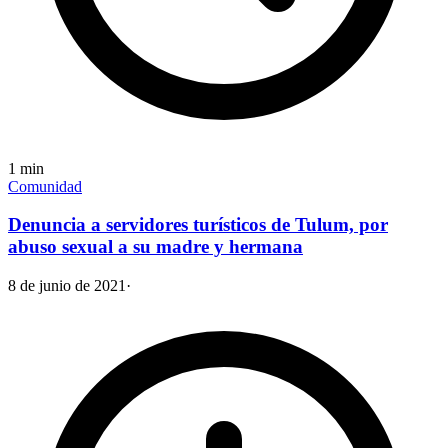
1
min
Comunidad
Denuncia a servidores turísticos de Tulum, por
abuso sexual a su madre y hermana
8 de junio de 2021
·