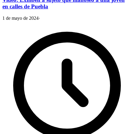
en calles de Puebla
1 de mayo de 2024
·