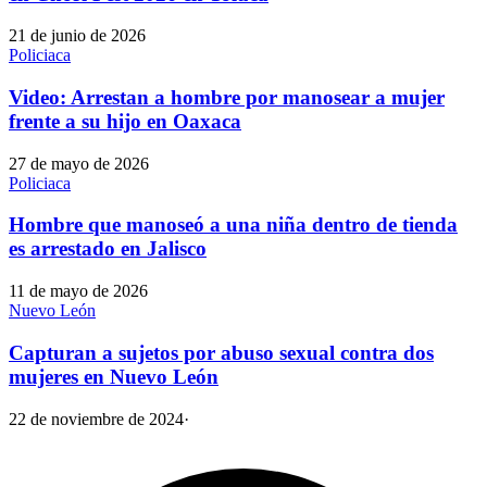
21 de junio de 2026
Policiaca
Video: Arrestan a hombre por manosear a mujer
frente a su hijo en Oaxaca
27 de mayo de 2026
Policiaca
Hombre que manoseó a una niña dentro de tienda
es arrestado en Jalisco
11 de mayo de 2026
Nuevo León
Capturan a sujetos por abuso sexual contra dos
mujeres en Nuevo León
22 de noviembre de 2024
·