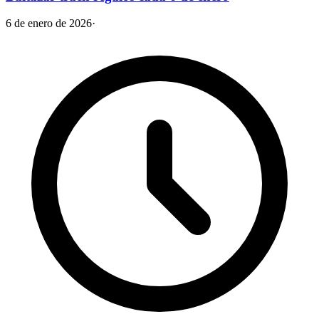
6 de enero de 2026
·