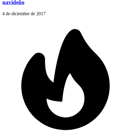
navideño
4 de diciembre de 2017