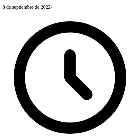
8 de septiembre de 2022
·