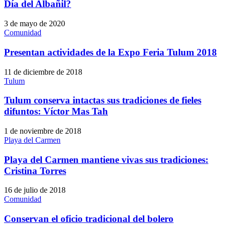
Día del Albañil?
3 de mayo de 2020
Comunidad
Presentan actividades de la Expo Feria Tulum 2018
11 de diciembre de 2018
Tulum
Tulum conserva intactas sus tradiciones de fieles
difuntos: Víctor Mas Tah
1 de noviembre de 2018
Playa del Carmen
Playa del Carmen mantiene vivas sus tradiciones:
Cristina Torres
16 de julio de 2018
Comunidad
Conservan el oficio tradicional del bolero