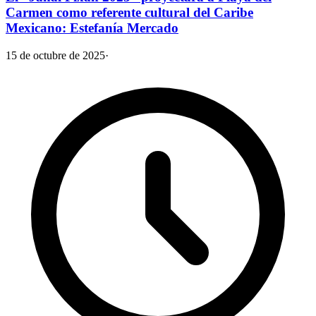
Carmen como referente cultural del Caribe
Mexicano: Estefanía Mercado
15 de octubre de 2025
·