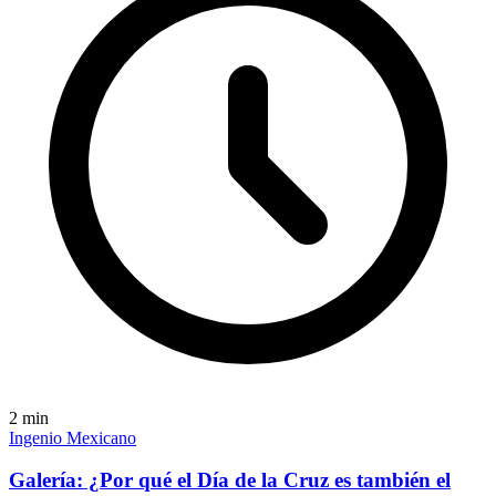
2
min
Ingenio Mexicano
Galería: ¿Por qué el Día de la Cruz es también el