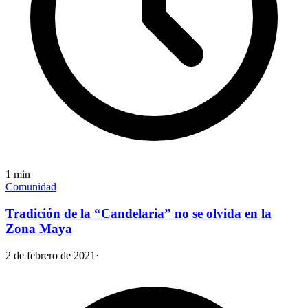
1
min
Comunidad
Tradición de la “Candelaria” no se olvida en la
Zona Maya
2 de febrero de 2021
·