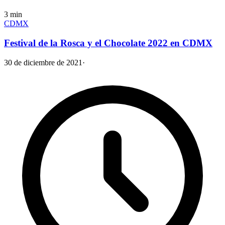
3
min
CDMX
Festival de la Rosca y el Chocolate 2022 en CDMX
30 de diciembre de 2021
·