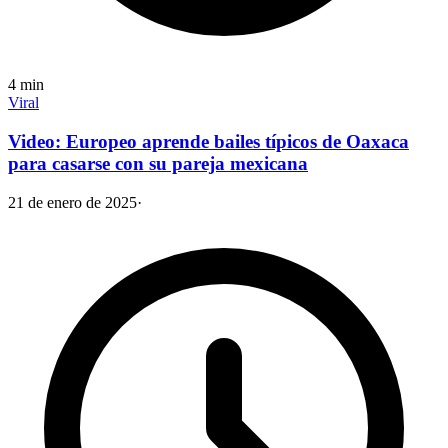
4
min
Viral
Video: Europeo aprende bailes típicos de Oaxaca
para casarse con su pareja mexicana
21 de enero de 2025
·