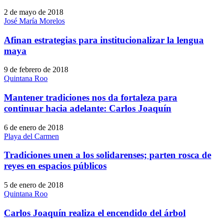
2 de mayo de 2018
José María Morelos
Afinan estrategias para institucionalizar la lengua
maya
9 de febrero de 2018
Quintana Roo
Mantener tradiciones nos da fortaleza para
continuar hacia adelante: Carlos Joaquín
6 de enero de 2018
Playa del Carmen
Tradiciones unen a los solidarenses; parten rosca de
reyes en espacios públicos
5 de enero de 2018
Quintana Roo
Carlos Joaquín realiza el encendido del árbol