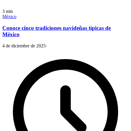
3
min
México
Conoce cinco tradiciones navideñas típicas de
México
4 de diciembre de 2025
·