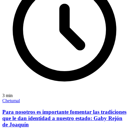
3
min
Chetumal
Para nosotros es importante fomentar las tradiciones
que le dan identidad a nuestro estado: Gaby Rejón
de Joaquín