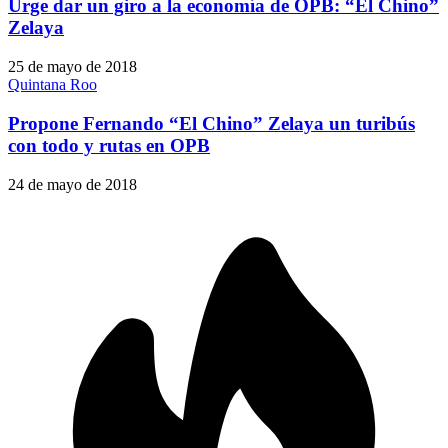
Urge dar un giro a la economía de OPB: “El Chino”
Zelaya
25 de mayo de 2018
Quintana Roo
Propone Fernando “El Chino” Zelaya un turibús
con todo y rutas en OPB
24 de mayo de 2018