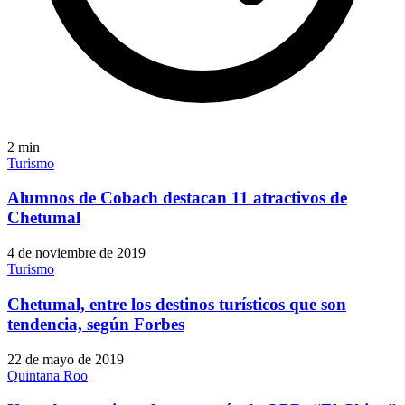
2
min
Turismo
Alumnos de Cobach destacan 11 atractivos de
Chetumal
4 de noviembre de 2019
Turismo
Chetumal, entre los destinos turísticos que son
tendencia, según Forbes
22 de mayo de 2019
Quintana Roo