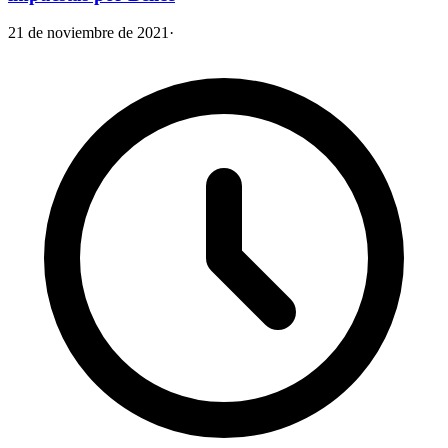
21 de noviembre de 2021
·