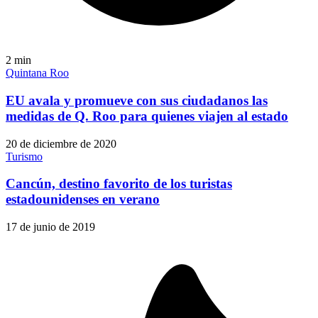
2
min
Quintana Roo
EU avala y promueve con sus ciudadanos las
medidas de Q. Roo para quienes viajen al estado
20 de diciembre de 2020
Turismo
Cancún, destino favorito de los turistas
estadounidenses en verano
17 de junio de 2019