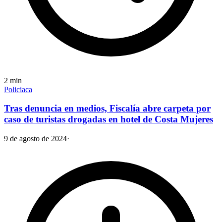
2
min
Policiaca
Tras denuncia en medios, Fiscalía abre carpeta por
caso de turistas drogadas en hotel de Costa Mujeres
9 de agosto de 2024
·