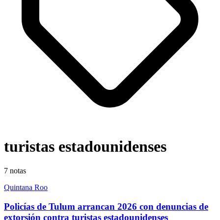
turistas estadounidenses
7
notas
Quintana Roo
Policías de Tulum arrancan 2026 con denuncias de
extorsión contra turistas estadounidenses