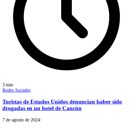
3
min
Redes Sociales
Turistas de Estados Unidos denuncian haber sido
drogadas en un hotel de Cancún
7 de agosto de 2024
·