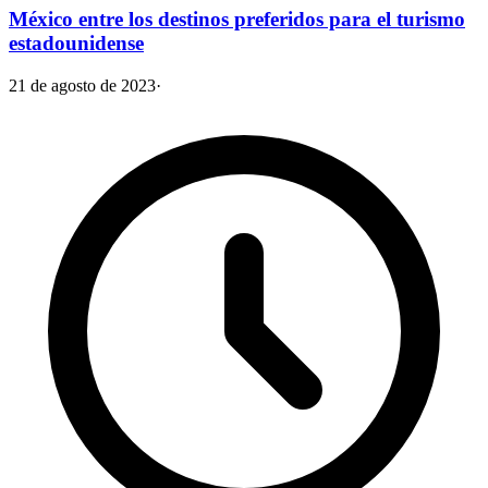
México entre los destinos preferidos para el turismo
estadounidense
21 de agosto de 2023
·