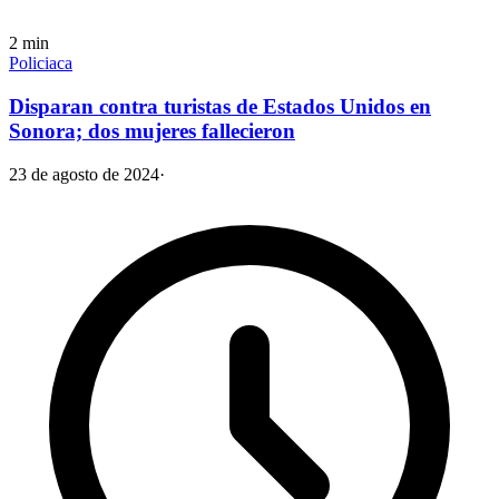
2
min
Policiaca
Disparan contra turistas de Estados Unidos en
Sonora; dos mujeres fallecieron
23 de agosto de 2024
·