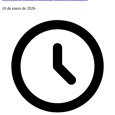
10 de enero de 2026
·