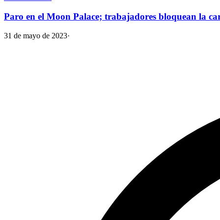
Paro en el Moon Palace; trabajadores bloquean la carr
31 de mayo de 2023
·