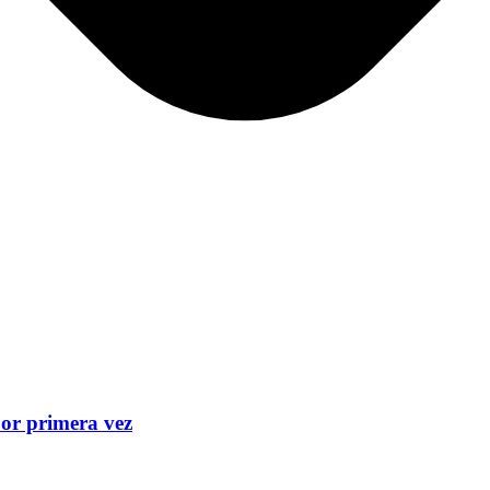
por primera vez