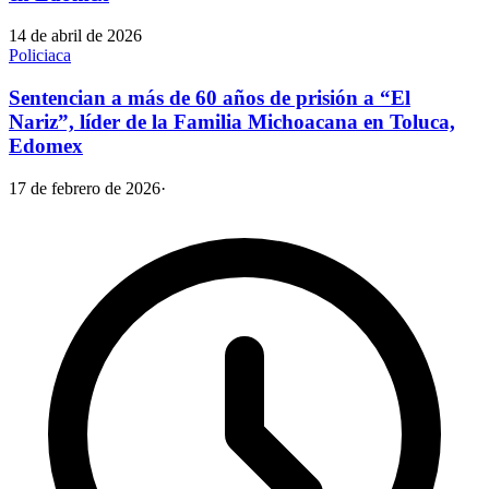
14 de abril de 2026
Policiaca
Sentencian a más de 60 años de prisión a “El
Nariz”, líder de la Familia Michoacana en Toluca,
Edomex
17 de febrero de 2026
·