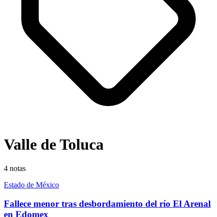
Valle de Toluca
4
notas
Estado de México
Fallece menor tras desbordamiento del río El Arenal
en Edomex