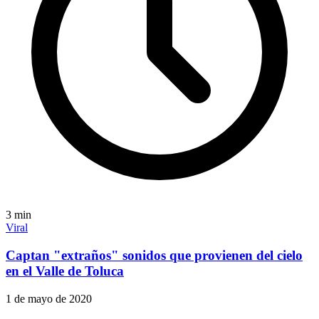
3
min
Viral
Captan "extraños" sonidos que provienen del cielo
en el Valle de Toluca
1 de mayo de 2020