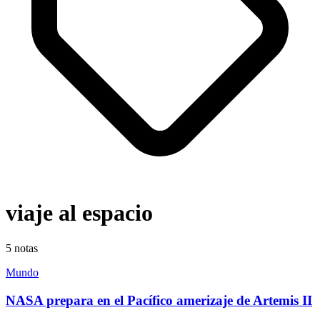
viaje al espacio
5
notas
Mundo
NASA prepara en el Pacífico amerizaje de Artemis II