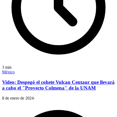
3
min
México
Video: Despegó el cohete Vulcan Centaur que llevará
a cabo el "Proyecto Colmena" de la UNAM
8 de enero de 2024
·