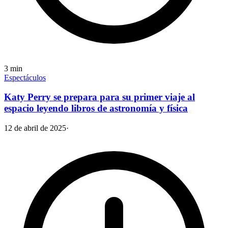
3
min
Espectáculos
Katy Perry se prepara para su primer viaje al
espacio leyendo libros de astronomía y física
12 de abril de 2025
·