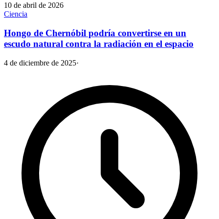
10 de abril de 2026
Ciencia
Hongo de Chernóbil podría convertirse en un
escudo natural contra la radiación en el espacio
4 de diciembre de 2025
·