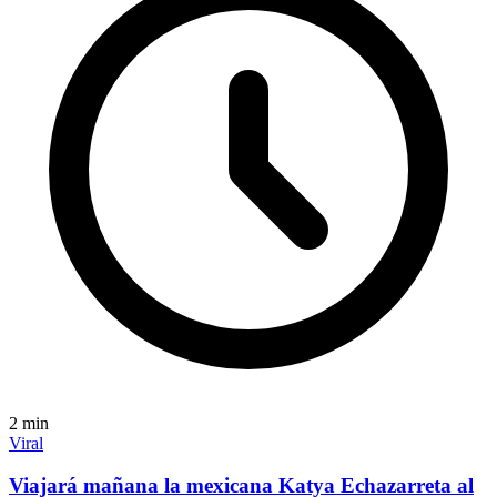
2
min
Viral
Viajará mañana la mexicana Katya Echazarreta al