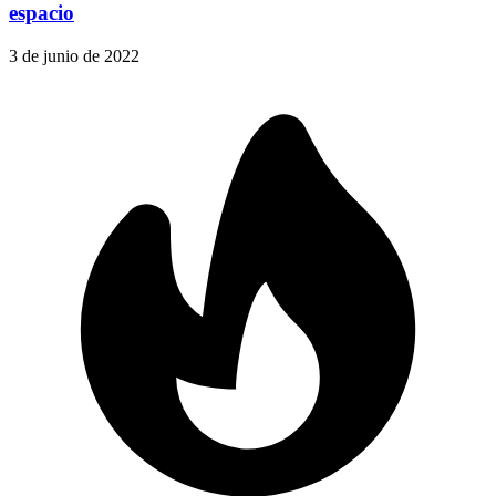
espacio
3 de junio de 2022