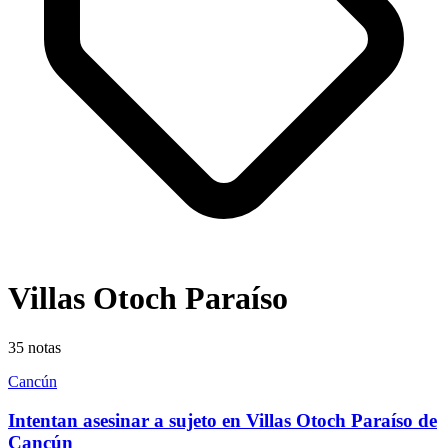
Villas Otoch Paraíso
35
notas
Cancún
Intentan asesinar a sujeto en Villas Otoch Paraíso de
Cancún