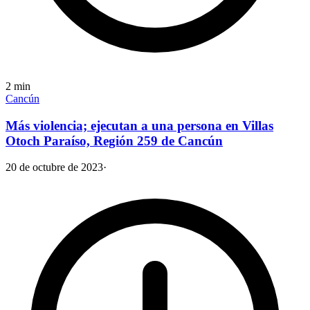
2
min
Cancún
Más violencia; ejecutan a una persona en Villas
Otoch Paraíso, Región 259 de Cancún
20 de octubre de 2023
·