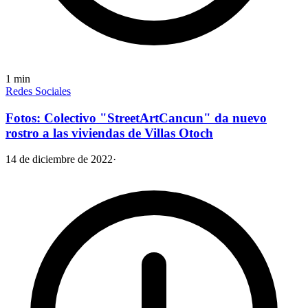
1
min
Redes Sociales
Fotos: Colectivo "StreetArtCancun" da nuevo
rostro a las viviendas de Villas Otoch
14 de diciembre de 2022
·