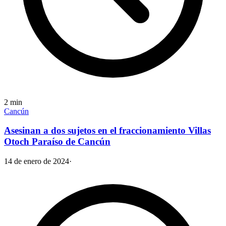
2
min
Cancún
Asesinan a dos sujetos en el fraccionamiento Villas
Otoch Paraíso de Cancún
14 de enero de 2024
·