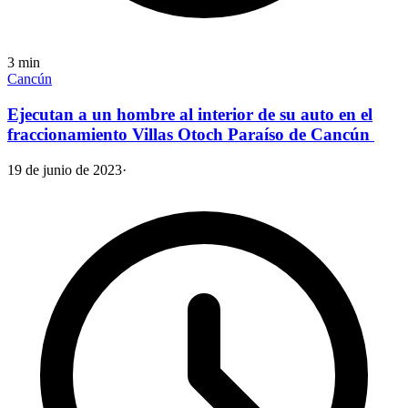
3
min
Cancún
Ejecutan a un hombre al interior de su auto en el
fraccionamiento Villas Otoch Paraíso de Cancún
19 de junio de 2023
·