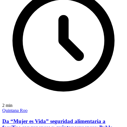
2
min
Quintana Roo
Da “Mujer es Vida” seguridad alimentaria a