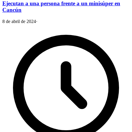
Ejecutan a una persona frente a un minisúper en
Cancún
8 de abril de 2024
·