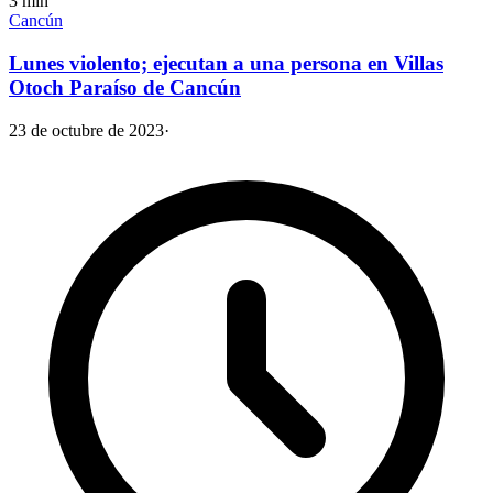
3
min
Cancún
Lunes violento; ejecutan a una persona en Villas
Otoch Paraíso de Cancún
23 de octubre de 2023
·