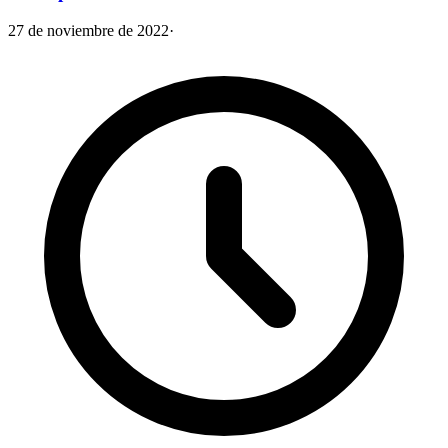
27 de noviembre de 2022
·