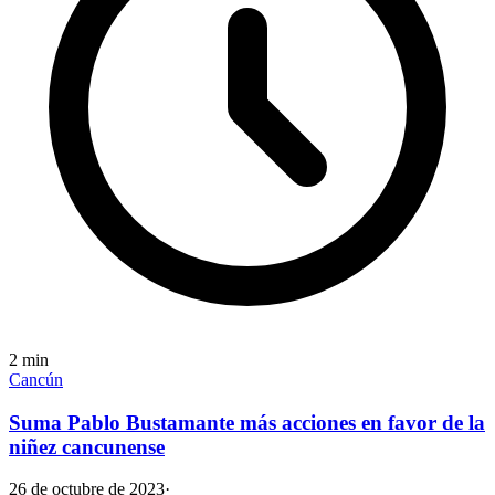
2
min
Cancún
Suma Pablo Bustamante más acciones en favor de la
niñez cancunense
26 de octubre de 2023
·