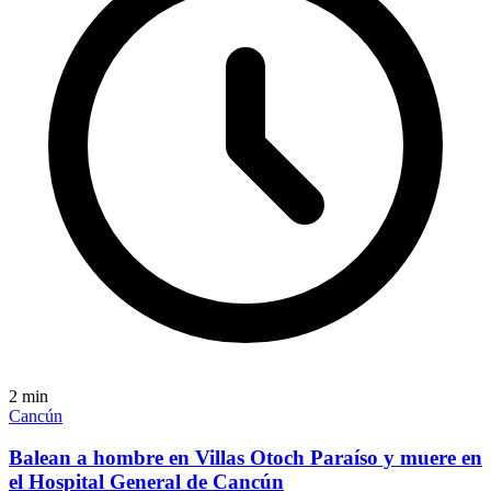
2
min
Cancún
Balean a hombre en Villas Otoch Paraíso y muere en
el Hospital General de Cancún