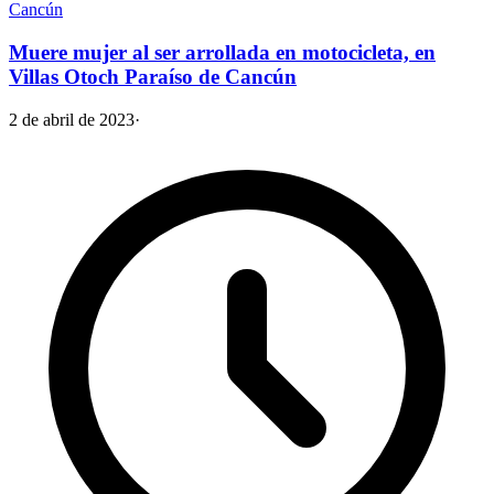
Cancún
Muere mujer al ser arrollada en motocicleta, en
Villas Otoch Paraíso de Cancún
2 de abril de 2023
·