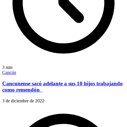
3
min
Cancún
Cancunense sacó adelante a sus 10 hijos trabajando
como remendón
3 de diciembre de 2022
·