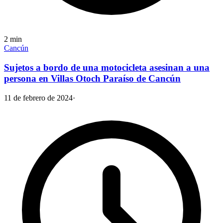
2
min
Cancún
Sujetos a bordo de una motocicleta asesinan a una
persona en Villas Otoch Paraíso de Cancún
11 de febrero de 2024
·