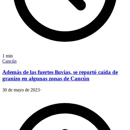
1
min
Cancún
Además de las fuertes lluvias, se reportó caída de
granizo en algunas zonas de Cancún
30 de mayo de 2023
·