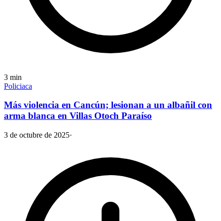
3
min
Policiaca
Más violencia en Cancún; lesionan a un albañil con
arma blanca en Villas Otoch Paraíso
3 de octubre de 2025
·