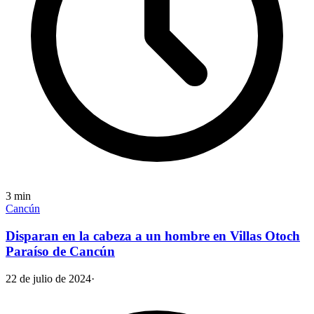
3
min
Cancún
Disparan en la cabeza a un hombre en Villas Otoch
Paraíso de Cancún
22 de julio de 2024
·