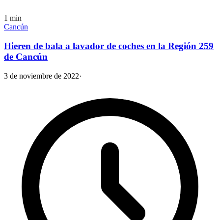
1
min
Cancún
Hieren de bala a lavador de coches en la Región 259
de Cancún
3 de noviembre de 2022
·