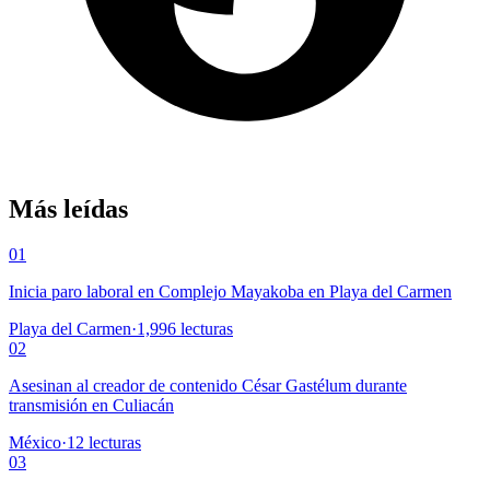
Más leídas
01
Inicia paro laboral en Complejo Mayakoba en Playa del Carmen
Playa del Carmen
·
1,996
lecturas
02
Asesinan al creador de contenido César Gastélum durante
transmisión en Culiacán
México
·
12
lecturas
03