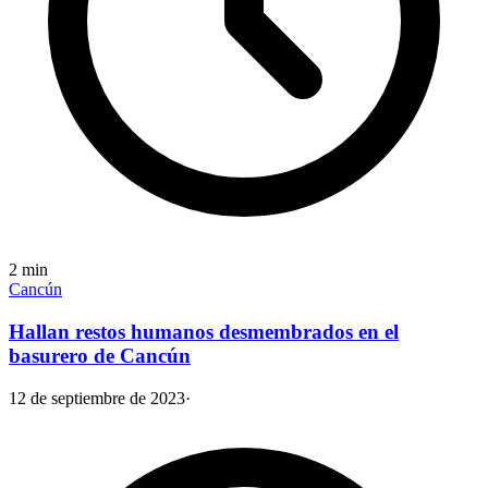
2
min
Cancún
Hallan restos humanos desmembrados en el
basurero de Cancún
12 de septiembre de 2023
·