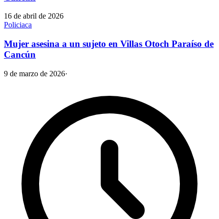
16 de abril de 2026
Policiaca
Mujer asesina a un sujeto en Villas Otoch Paraíso de
Cancún
9 de marzo de 2026
·