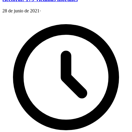
28 de junio de 2021
·