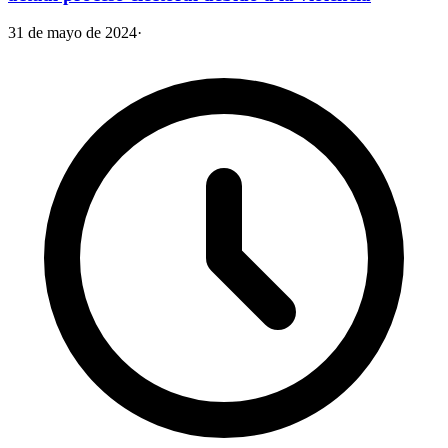
31 de mayo de 2024
·