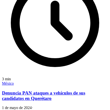
3
min
México
Denuncia PAN ataques a vehículos de sus
candidatos en Querétaro
1 de mayo de 2024
·