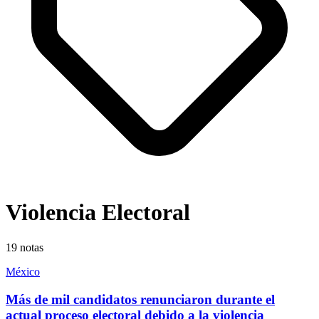
Violencia Electoral
19
notas
México
Más de mil candidatos renunciaron durante el
actual proceso electoral debido a la violencia