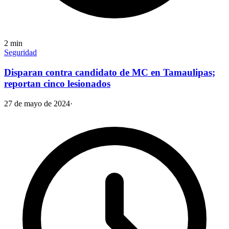
2
min
Seguridad
Disparan contra candidato de MC en Tamaulipas;
reportan cinco lesionados
27 de mayo de 2024
·