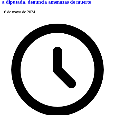
a diputada, denuncia amenazas de muerte
16 de mayo de 2024
·