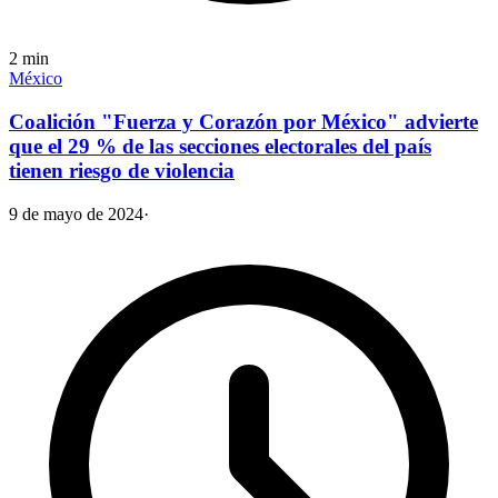
2
min
México
Coalición "Fuerza y Corazón por México" advierte
que el 29 % de las secciones electorales del país
tienen riesgo de violencia
9 de mayo de 2024
·