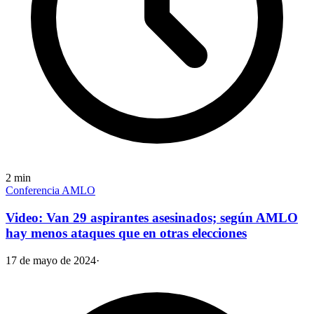
2
min
Conferencia AMLO
Video: Van 29 aspirantes asesinados; según AMLO
hay menos ataques que en otras elecciones
17 de mayo de 2024
·