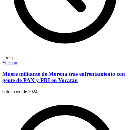
2
min
Yucatán
Muere militante de Morena tras enfrentamiento con
gente de PAN y PRI en Yucatán
6 de mayo de 2024
·