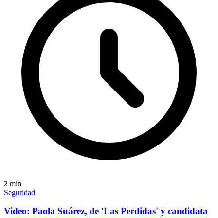
2
min
Seguridad
Video: Paola Suárez, de 'Las Perdidas' y candidata