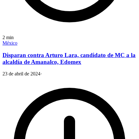
2
min
México
Disparan contra Arturo Lara, candidato de MC a la
alcaldía de Amanalco, Edomex
23 de abril de 2024
·