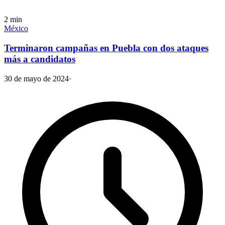
2
min
México
Terminaron campañas en Puebla con dos ataques
más a candidatos
30 de mayo de 2024
·