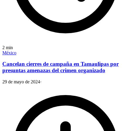
2
min
México
Cancelan cierres de campaña en Tamaulipas por
presuntas amenazas del crimen organizado
29 de mayo de 2024
·