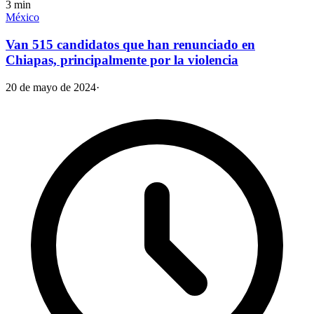
3
min
México
Van 515 candidatos que han renunciado en
Chiapas, principalmente por la violencia
20 de mayo de 2024
·