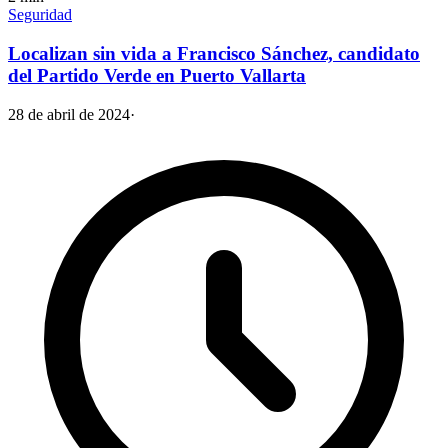
Seguridad
Localizan sin vida a Francisco Sánchez, candidato
del Partido Verde en Puerto Vallarta
28 de abril de 2024
·