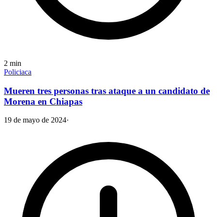
2
min
Policiaca
Mueren tres personas tras ataque a un candidato de
Morena en Chiapas
19 de mayo de 2024
·