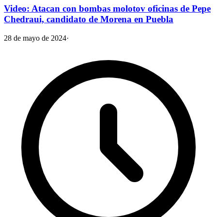
Video: Atacan con bombas molotov oficinas de Pepe
Chedraui, candidato de Morena en Puebla
28 de mayo de 2024
·