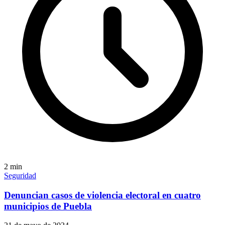
2
min
Seguridad
Denuncian casos de violencia electoral en cuatro
municipios de Puebla