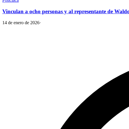
Policiaca
Vinculan a ocho personas y al representante de Waldo
14 de enero de 2026
·