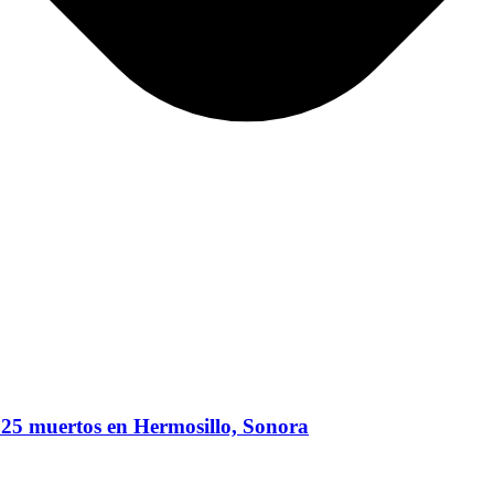
ó 25 muertos en Hermosillo, Sonora