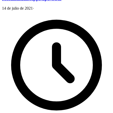
14 de julio de 2021
·