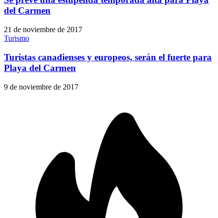
del Carmen
21 de noviembre de 2017
Turismo
Turistas canadienses y europeos, serán el fuerte para
Playa del Carmen
9 de noviembre de 2017