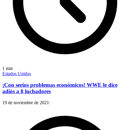
1
min
Estados Unidos
¡Con serios problemas económicos! WWE le dice
adiós a 8 luchadores
19 de noviembre de 2021
·