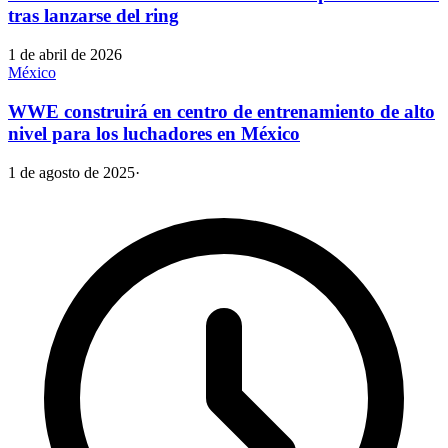
tras lanzarse del ring
1 de abril de 2026
México
WWE construirá en centro de entrenamiento de alto
nivel para los luchadores en México
1 de agosto de 2025
·