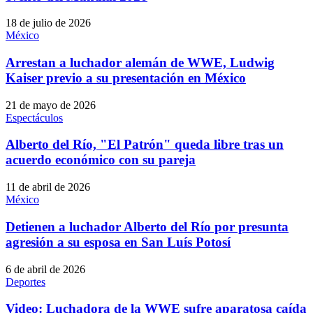
18 de julio de 2026
México
Arrestan a luchador alemán de WWE, Ludwig
Kaiser previo a su presentación en México
21 de mayo de 2026
Espectáculos
Alberto del Río, "El Patrón" queda libre tras un
acuerdo económico con su pareja
11 de abril de 2026
México
Detienen a luchador Alberto del Río por presunta
agresión a su esposa en San Luís Potosí
6 de abril de 2026
Deportes
Video: Luchadora de la WWE sufre aparatosa caída