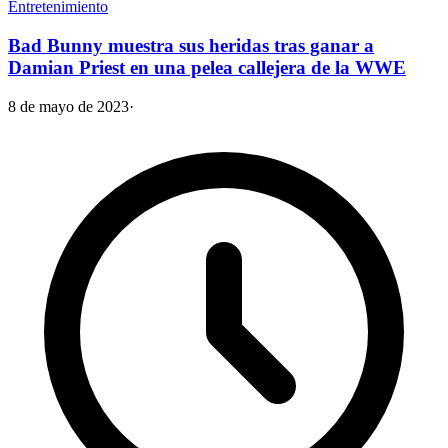
Entretenimiento
Bad Bunny muestra sus heridas tras ganar a
Damian Priest en una pelea callejera de la WWE
8 de mayo de 2023
·