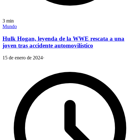
3
min
Mundo
Hulk Hogan, leyenda de la WWE rescata a una
joven tras accidente automovilístico
15 de enero de 2024
·