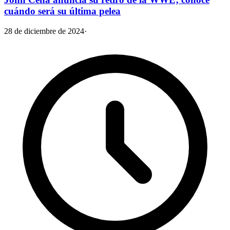
cuándo será su última pelea
28 de diciembre de 2024
·