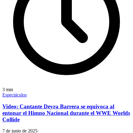
3
min
Espectáculos
Video: Cantante Deyra Barrera se equivoca al
entonar el Himno Nacional durante el WWE Worlds
Collide
7 de junio de 2025
·