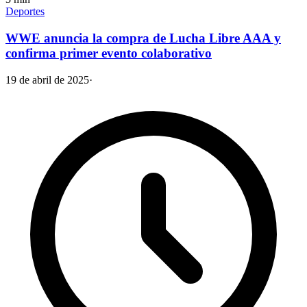
Deportes
WWE anuncia la compra de Lucha Libre AAA y
confirma primer evento colaborativo
19 de abril de 2025
·