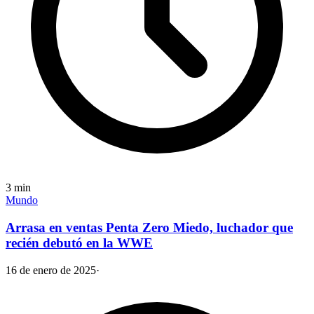
3
min
Mundo
Arrasa en ventas Penta Zero Miedo, luchador que
recién debutó en la WWE
16 de enero de 2025
·