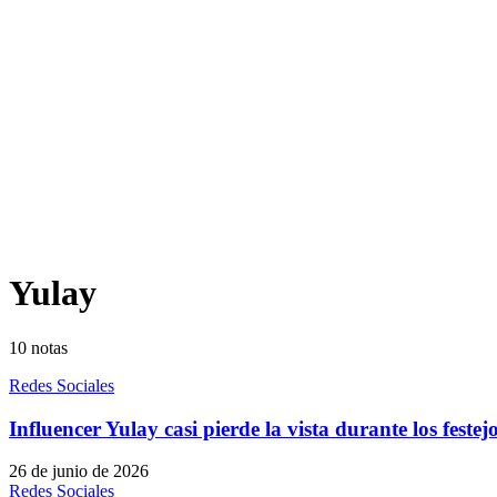
Yulay
10
notas
Redes Sociales
Influencer Yulay casi pierde la vista durante los feste
26 de junio de 2026
Redes Sociales