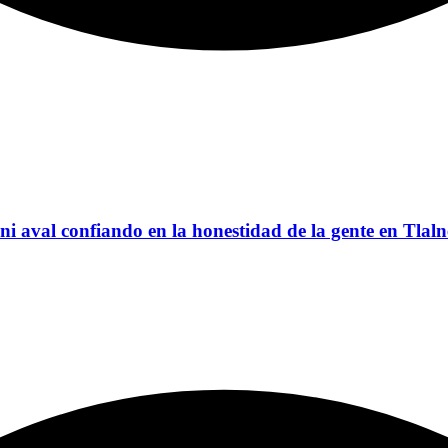
s ni aval confiando en la honestidad de la gente en Tla