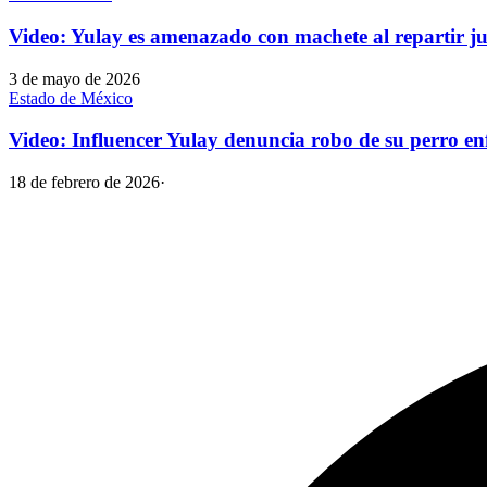
Video: Yulay es amenazado con machete al repartir j
3 de mayo de 2026
Estado de México
Video: Influencer Yulay denuncia robo de su perro e
18 de febrero de 2026
·