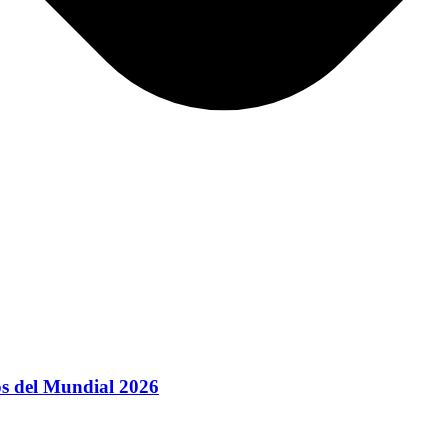
jos del Mundial 2026