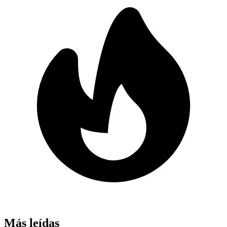
Más leídas