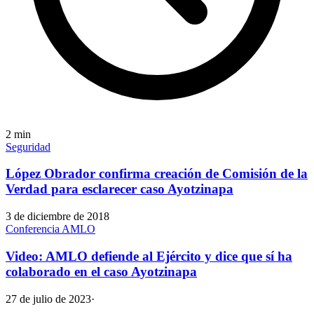
2
min
Seguridad
López Obrador confirma creación de Comisión de la
Verdad para esclarecer caso Ayotzinapa
3 de diciembre de 2018
Conferencia AMLO
Video: AMLO defiende al Ejército y dice que sí ha
colaborado en el caso Ayotzinapa
27 de julio de 2023
·