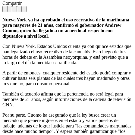
Compartir
Nueva York ya ha aprobado el uso recreativo de la marihuana
para mayores de 21 años, confirmó el gobernador Andrew
Cuomo, quien ha llegado a un acuerdo al respecto con
diputados a nivel local.
Con Nueva York, Estados Unidos cuenta ya con quince estados que
han legalizado el uso recreativo de la cannabis. Esto luego de tres
horas de debate en la Asamblea neoyorquina, y está previsto que a
lo largo del día la medida sea ratificada.
A partir de entonces, cualquier residente del estado podrá comprar y
cultivar hasta seis plantas de las cuales tres hayan madurado y otras
tres que no, para consumo personal.
También el acuerdo afirma que la pertenencia no será legal para
menores de 21 años, según informaciones de la cadena de televisión
CNN.
Por su parte, Cuomo ha asegurado que la ley busca crear un
mercado que genere ingresos en el estado y varios puestos de
trabajo, además de lograr justicia para “las comunidades marginadas
desde hace mucho tiempo”. Y espera también garantizar que "los