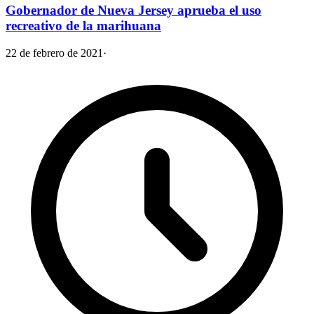
Gobernador de Nueva Jersey aprueba el uso
recreativo de la marihuana
22 de febrero de 2021
·