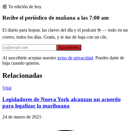
📰 Tu edición de hoy
Recibe el periódico de mañana a las 7:00 am
El diario para hojear, las claves del día y el podcast ☕ — todo en un
correo, todos los días. Gratis, y te das de baja con un clic.
Suscribirme
Al suscribirte aceptas nuestro
aviso de privacidad
. Puedes darte de
baja cuando quieras.
Relacionadas
Viral
Legisladores de Nueva York alcanzan un acuerdo
para legalizar la marihuana
24 de marzo de 2021
·