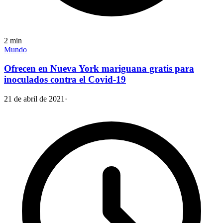
2
min
Mundo
Ofrecen en Nueva York mariguana gratis para
inoculados contra el Covid-19
21 de abril de 2021
·