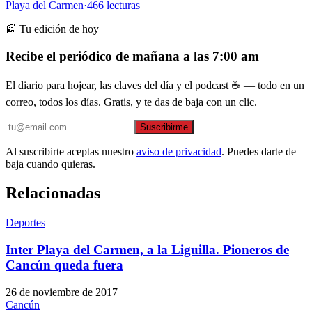
Playa del Carmen
·
466
lecturas
📰 Tu edición de hoy
Recibe el periódico de mañana a las 7:00 am
El diario para hojear, las claves del día y el podcast ☕ — todo en un
correo, todos los días. Gratis, y te das de baja con un clic.
Suscribirme
Al suscribirte aceptas nuestro
aviso de privacidad
. Puedes darte de
baja cuando quieras.
Relacionadas
Deportes
Inter Playa del Carmen, a la Liguilla. Pioneros de
Cancún queda fuera
26 de noviembre de 2017
Cancún