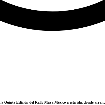
a la Quinta Edición del Rally Maya México a esta isla, donde arran