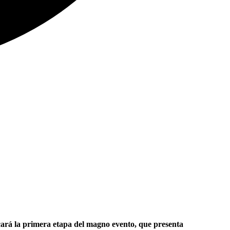
cará la primera etapa del magno evento, que presenta