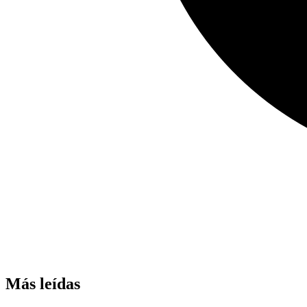
Más leídas