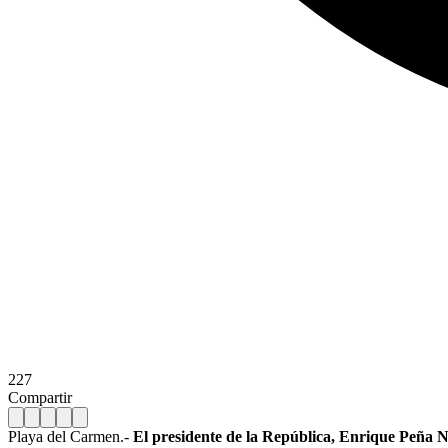
227
Compartir
Playa del Carmen.-
El presidente de la República, Enrique Peña Ni