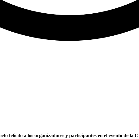
eto felicitó a los organizadores y participantes en el evento de l