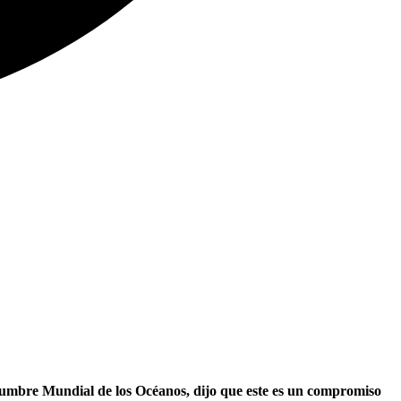
a Cumbre Mundial de los Océanos, dijo que este es un compromiso