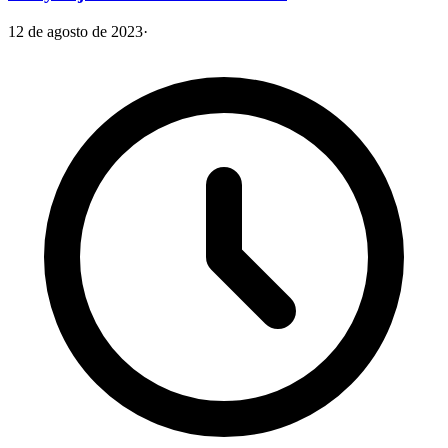
12 de agosto de 2023
·