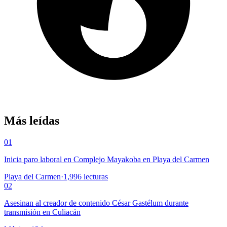
Más leídas
01
Inicia paro laboral en Complejo Mayakoba en Playa del Carmen
Playa del Carmen
·
1,996
lecturas
02
Asesinan al creador de contenido César Gastélum durante
transmisión en Culiacán