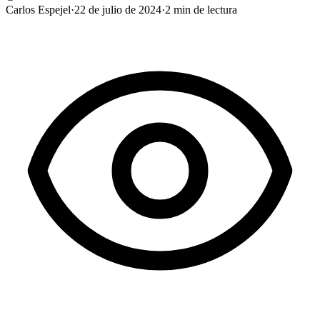
Carlos Espejel
·
22 de julio de 2024
·
2
min de lectura