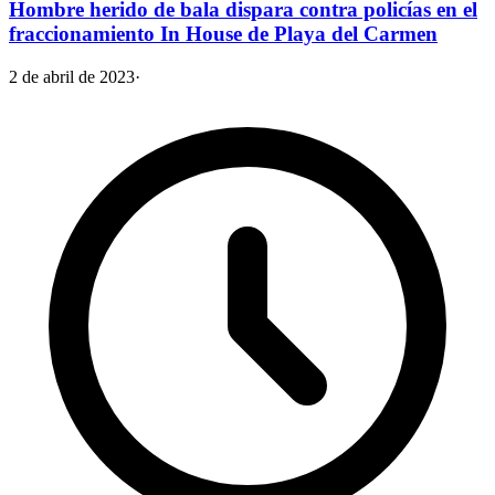
Hombre herido de bala dispara contra policías en el
fraccionamiento In House de Playa del Carmen
2 de abril de 2023
·