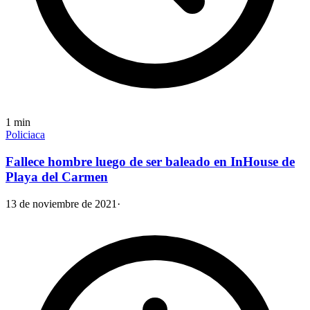
1
min
Policiaca
Fallece hombre luego de ser baleado en InHouse de
Playa del Carmen
13 de noviembre de 2021
·