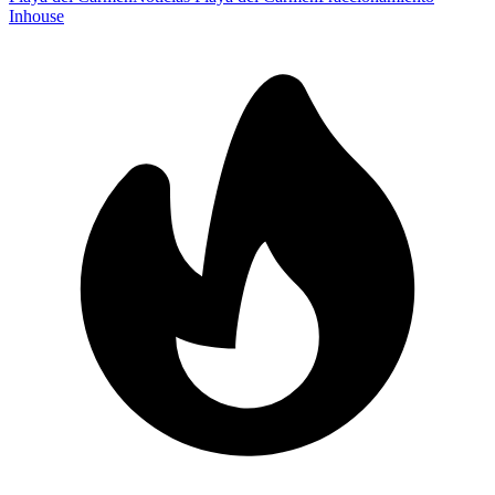
Inhouse