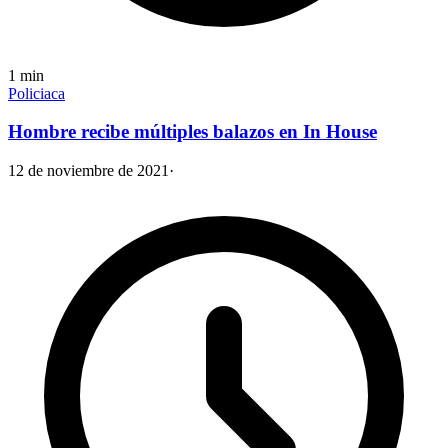
1
min
Policiaca
Hombre recibe múltiples balazos en In House
12 de noviembre de 2021
·