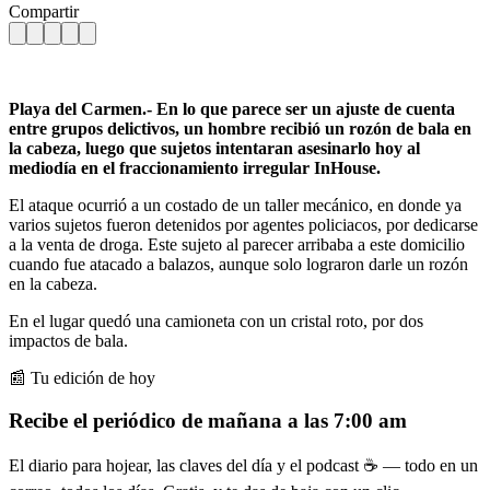
Compartir
Playa del Carmen.- En lo que parece ser un ajuste de cuenta
entre grupos delictivos, un hombre recibió un rozón de bala en
la cabeza, luego que sujetos intentaran asesinarlo hoy al
mediodía en el fraccionamiento irregular InHouse.
El ataque ocurrió a un costado de un taller mecánico, en donde ya
varios sujetos fueron detenidos por agentes policiacos, por dedicarse
a la venta de droga. Este sujeto al parecer arribaba a este domicilio
cuando fue atacado a balazos, aunque solo lograron darle un rozón
en la cabeza.
En el lugar quedó una camioneta con un cristal roto, por dos
impactos de bala.
📰 Tu edición de hoy
Recibe el periódico de mañana a las 7:00 am
El diario para hojear, las claves del día y el podcast ☕ — todo en un