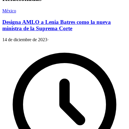
México
Designa AMLO a Lenia Batres como la nueva
ministra de la Suprema Corte
14 de diciembre de 2023
·