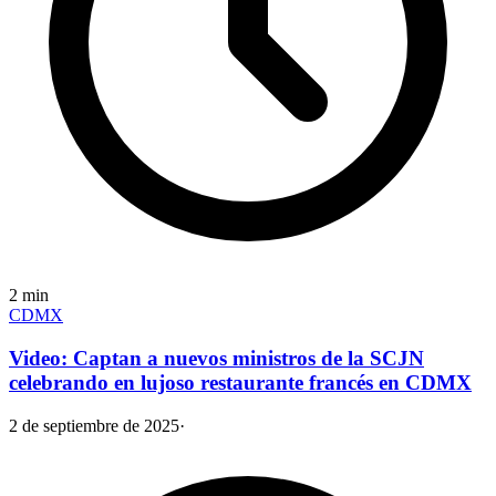
2
min
CDMX
Video: Captan a nuevos ministros de la SCJN
celebrando en lujoso restaurante francés en CDMX
2 de septiembre de 2025
·