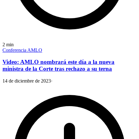
2
min
Conferencia AMLO
Video: AMLO nombrará este día a la nueva
ministra de la Corte tras rechazo a su terna
14 de diciembre de 2023
·