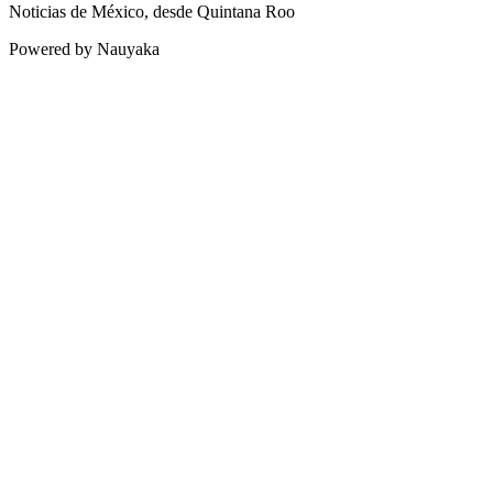
Noticias de México, desde Quintana Roo
Powered by Nauyaka