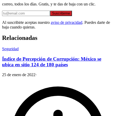
correo, todos los días. Gratis, y te das de baja con un clic.
Suscribirme
Al suscribirte aceptas nuestro
aviso de privacidad
. Puedes darte de
baja cuando quieras.
Relacionadas
Seguridad
Índice de Percepción de Corrupción: México se
ubica en sitio 124 de 180 países
25 de enero de 2022
·