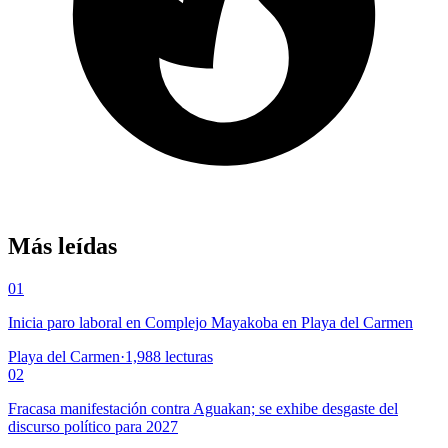
Más leídas
01
Inicia paro laboral en Complejo Mayakoba en Playa del Carmen
Playa del Carmen
·
1,988
lecturas
02
Fracasa manifestación contra Aguakan; se exhibe desgaste del
discurso político para 2027