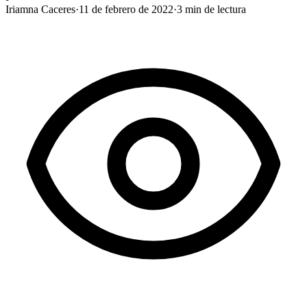
Iriamna Caceres
·
11 de febrero de 2022
·
3
min de lectura