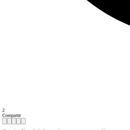
2
Compartir