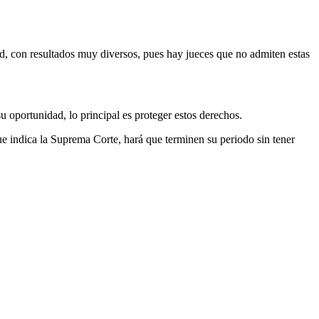
ad, con resultados muy diversos, pues hay jueces que no admiten estas
 oportunidad, lo principal es proteger estos derechos.
ue indica la Suprema Corte, hará que terminen su periodo sin tener