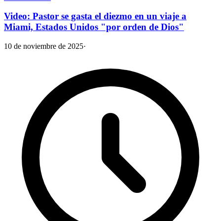
Video: Pastor se gasta el diezmo en un viaje a
Miami, Estados Unidos "por orden de Dios"
10 de noviembre de 2025
·