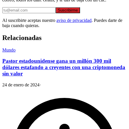
Suscribirme
Al suscribirte aceptas nuestro
aviso de privacidad
. Puedes darte de
baja cuando quieras.
Relacionadas
Mundo
Pastor estadounidense gana un millón 300 mil
dólares estafando a creyentes con una criptomoneda
sin valor
24 de enero de 2024
·