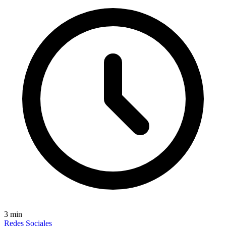
3
min
Redes Sociales