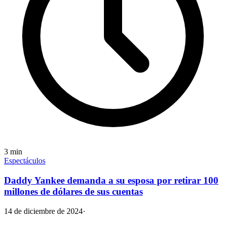
3
min
Espectáculos
Daddy Yankee demanda a su esposa por retirar 100
millones de dólares de sus cuentas
14 de diciembre de 2024
·