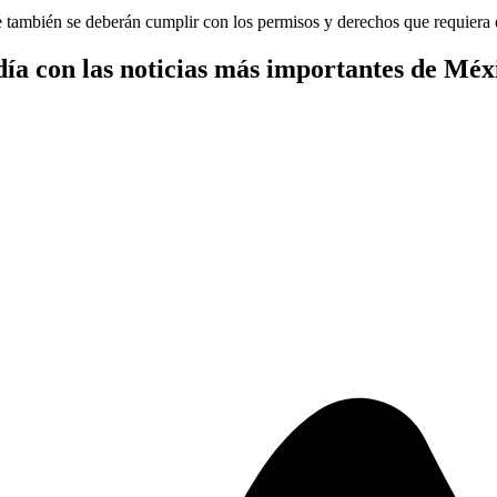
e también se deberán cumplir con los permisos y derechos que requiera 
ía con las noticias más importantes de Méx