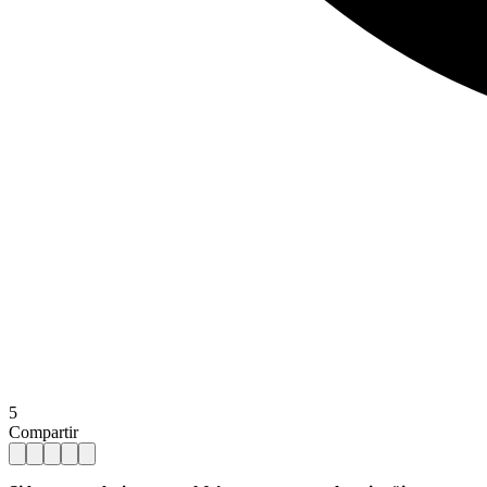
5
Compartir